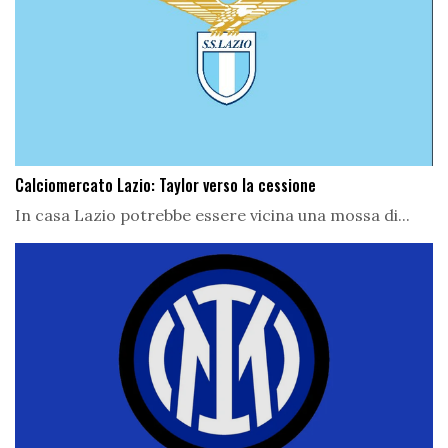
Calciomercato Lazio: Taylor verso la cessione
In casa Lazio potrebbe essere vicina una mossa di...