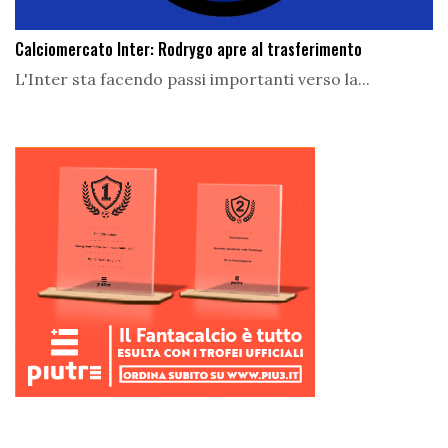
Calciomercato Inter: Rodrygo apre al trasferimento
L'Inter sta facendo passi importanti verso la...