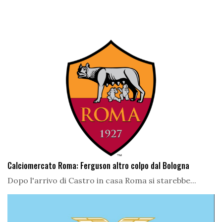
Calciomercato Roma: Ferguson altro colpo dal Bologna
Dopo l'arrivo di Castro in casa Roma si starebbe...