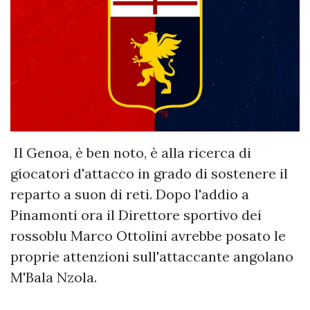
Il Genoa, è ben noto, è alla ricerca di
giocatori d'attacco in grado di sostenere il
reparto a suon di reti. Dopo l'addio a
Pinamonti ora il Direttore sportivo dei
rossoblu Marco Ottolini avrebbe posato le
proprie attenzioni sull'attaccante angolano
M'Bala Nzola.