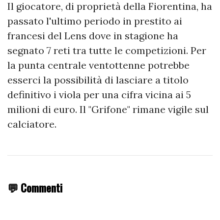
Il giocatore, di proprietà della Fiorentina, ha
passato l'ultimo periodo in prestito ai
francesi del Lens dove in stagione ha
segnato 7 reti tra tutte le competizioni. Per
la punta centrale ventottenne potrebbe
esserci la possibilità di lasciare a titolo
definitivo i viola per una cifra vicina ai 5
milioni di euro. Il "Grifone" rimane vigile sul
calciatore.
💬 Commenti