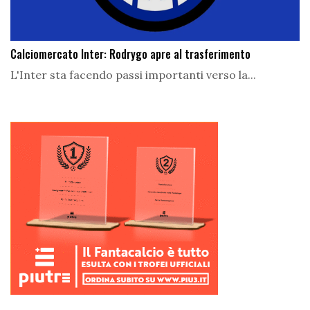
Calciomercato Inter: Rodrygo apre al trasferimento
L'Inter sta facendo passi importanti verso la...