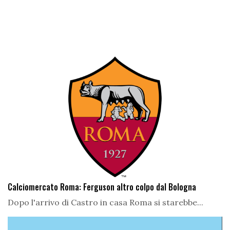
Calciomercato Roma: Ferguson altro colpo dal Bologna
Dopo l'arrivo di Castro in casa Roma si starebbe...