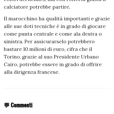
calciatore potrebbe partire.
Il marocchino ha qualità importanti e grazie
alle sue doti tecniche è in grado di giocare
come punta centrale e come ala destra o
sinistra. Per assicurarselo potrebbero
bastare 10 milioni di euro, cifra che il
Torino, grazie al suo Presidente Urbano
Cairo, potrebbe essere in grado di offrire
alla dirigenza francese.
💬 Commenti