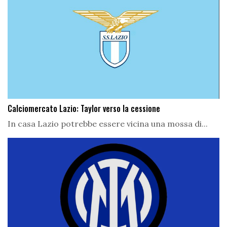
Calciomercato Lazio: Taylor verso la cessione
In casa Lazio potrebbe essere vicina una mossa di...