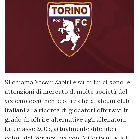
Si chiama Yassir Zabiri e su di lui ci sono le
attenzioni di mercato di molte società del
vecchio continente oltre che di alcuni club
italiani alla ricerca di giocatori offensivi in
grado di offrire alternative agli allenatori.
Lui, classe 2005, attualmente difende i
colori del Rennes, ma con l'offerta giusta il