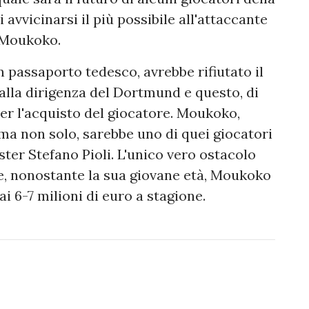
avvicinarsi il più possibile all'attaccante
 Moukoko.
 passaporto tedesco, avrebbe rifiutato il
alla dirigenza del Dortmund e questo, di
per l'acquisto del giocatore. Moukoko,
a non solo, sarebbe uno di quei giocatori
ister Stefano Pioli. L'unico vero ostacolo
he, nonostante la sua giovane età, Moukoko
i 6-7 milioni di euro a stagione.