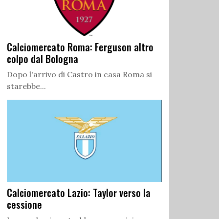
Calciomercato Roma: Ferguson altro
colpo dal Bologna
Dopo l'arrivo di Castro in casa Roma si
starebbe...
Calciomercato Lazio: Taylor verso la
cessione