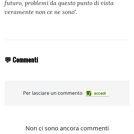
futuro, problemi da questo punto di vista
veramente non ce ne sono
".
💬 Commenti