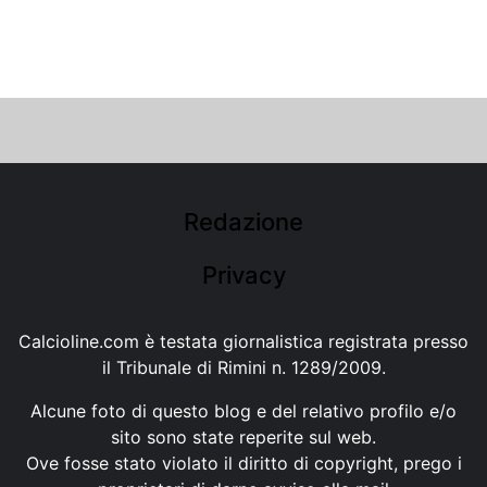
Redazione
Privacy
Calcioline.com è testata giornalistica registrata presso
il Tribunale di Rimini n. 1289/2009.
Alcune foto di questo blog e del relativo profilo e/o
sito sono state reperite sul web.
Ove fosse stato violato il diritto di copyright, prego i