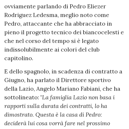
ovviamente parlando di Pedro Eliezer
Rodriguez Ledesma, meglio noto come
Pedro, attaccante che ha abbracciato in
pieno il progetto tecnico dei biancocelesti e
che nel corso del tempo si è legato
indissolubilmente ai colori del club
capitolino.
E dello spagnolo, in scadenza di contratto a
Giugno, ha parlato il Direttore sportivo
della Lazio, Angelo Mariano Fabiani, che ha
sottolineato: "
La famiglia Lazio non basa i
rapporti sulla durata dei contratti, lo ha
dimostrato. Questa è la casa di Pedro:
deciderà lui cosa vorrà fare nel prossimo