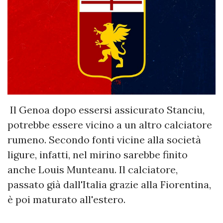
Il Genoa dopo essersi assicurato Stanciu,
potrebbe essere vicino a un altro calciatore
rumeno. Secondo fonti vicine alla società
ligure, infatti, nel mirino sarebbe finito
anche Louis Munteanu. Il calciatore,
passato già dall'Italia grazie alla Fiorentina,
è poi maturato all'estero.