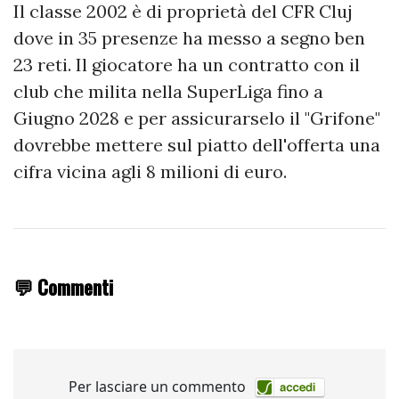
Il classe 2002 è di proprietà del CFR Cluj
dove in 35 presenze ha messo a segno ben
23 reti. Il giocatore ha un contratto con il
club che milita nella SuperLiga fino a
Giugno 2028 e per assicurarselo il "Grifone"
dovrebbe mettere sul piatto dell'offerta una
cifra vicina agli 8 milioni di euro.
💬 Commenti