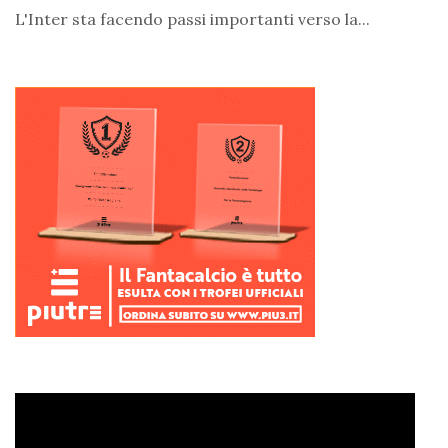
L'Inter sta facendo passi importanti verso la...