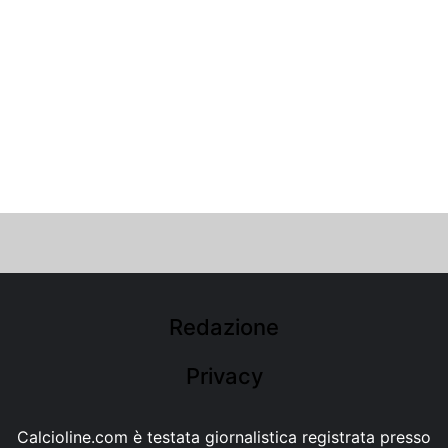
Redazione
Privacy
Calcioline.com è testata giornalistica registrata presso