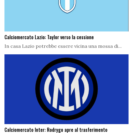
Calciomercato Lazio: Taylor verso la cessione
In casa Lazio potrebbe essere vicina una mossa di...
Calciomercato Inter: Rodrygo apre al trasferimento