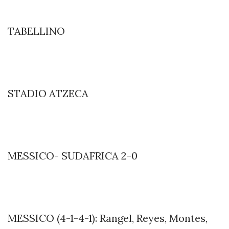
TABELLINO
STADIO ATZECA
MESSICO- SUDAFRICA 2-0
MESSICO (4-1-4-1): Rangel, Reyes, Montes,