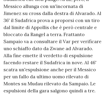
Messico allunga con un'incornata di
Jimenez su cross dalla destra di Alvarado. Al
36' il Sudafrica prova a proporsi con un tiro
dal limite di Appollis che è però centrale e
bloccato da Rangel a terra. Frattanto
Sampaio va a consultare il Var per verificare
uno schiaffo dato da Zwane ad Alvarado.
Alla fine emette il verdetto di espulsione
facendo restare il Sudafrica in nove. Al 46'
scatra un'espulsione anche per il Messico
per un fallo da ultimo uomo rilevato di
Montes su Mudau rilevato da Sampaio. Le
espulsioni della gara salgono quindi a tre.