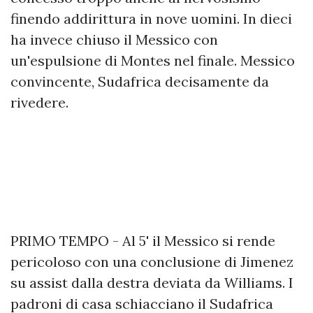
finendo addirittura in nove uomini. In dieci
ha invece chiuso il Messico con
un'espulsione di Montes nel finale. Messico
convincente, Sudafrica decisamente da
rivedere.
PRIMO TEMPO - Al 5' il Messico si rende
pericoloso con una conclusione di Jimenez
su assist dalla destra deviata da Williams. I
padroni di casa schiacciano il Sudafrica