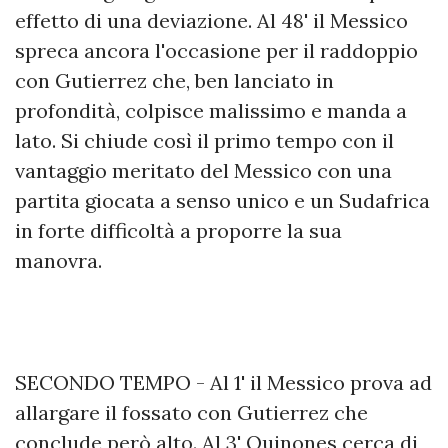
effetto di una deviazione. Al 48' il Messico
spreca ancora l'occasione per il raddoppio
con Gutierrez che, ben lanciato in
profondità, colpisce malissimo e manda a
lato. Si chiude così il primo tempo con il
vantaggio meritato del Messico con una
partita giocata a senso unico e un Sudafrica
in forte difficoltà a proporre la sua
manovra.
SECONDO TEMPO - Al 1' il Messico prova ad
allargare il fossato con Gutierrez che
conclude però alto. Al 3' Quinones cerca di