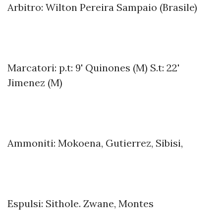
Arbitro: Wilton Pereira Sampaio (Brasile)
Marcatori: p.t: 9' Quinones (M) S.t: 22'
Jimenez (M)
Ammoniti: Mokoena, Gutierrez, Sibisi,
Espulsi: Sithole. Zwane, Montes