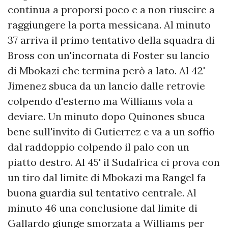
continua a proporsi poco e a non riuscire a
raggiungere la porta messicana. Al minuto
37 arriva il primo tentativo della squadra di
Bross con un'incornata di Foster su lancio
di Mbokazi che termina però a lato. Al 42'
Jimenez sbuca da un lancio dalle retrovie
colpendo d'esterno ma Williams vola a
deviare. Un minuto dopo Quinones sbuca
bene sull'invito di Gutierrez e va a un soffio
dal raddoppio colpendo il palo con un
piatto destro. Al 45' il Sudafrica ci prova con
un tiro dal limite di Mbokazi ma Rangel fa
buona guardia sul tentativo centrale. Al
minuto 46 una conclusione dal limite di
Gallardo giunge smorzata a Williams per