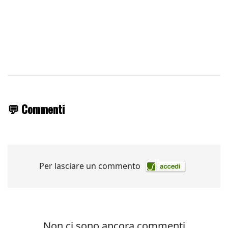
💬 Commenti