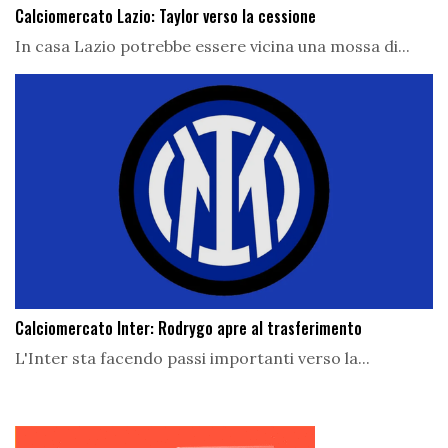
Calciomercato Lazio: Taylor verso la cessione
In casa Lazio potrebbe essere vicina una mossa di...
Calciomercato Inter: Rodrygo apre al trasferimento
L'Inter sta facendo passi importanti verso la...