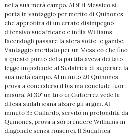
nella sua metà campo. Al 9' il Messico si
porta in vantaggio per merito di Quinones
che approfitta di un errato disimpegno
difensivo sudafricano e infila Williams
facendogli passare la sfera sotto le gambe.
Vantaggio meritato per un Messico che fino
a questo punto della partita aveva dettato
legge impedendo al Sudafrica di superare la
sua metà campo. Al minuto 20 Quinones
prova a concedersi il bis ma conclude fuori
misura. Al 30' un tiro di Gutierrez vede la
difesa sudafricana alzare gli argini. Al
minuto 35 Gallardo, servito in profondità da
Quinones, prova a sorprendere Williams in
diagonale senza riuscirci. Il Sudafrica