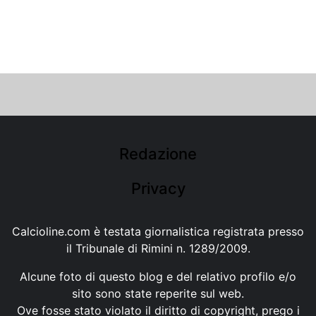
Redazione
Privacy
Calcioline.com è testata giornalistica registrata presso
il Tribunale di Rimini n. 1289/2009.
Alcune foto di questo blog e del relativo profilo e/o
sito sono state reperite sul web.
Ove fosse stato violato il diritto di copyright, prego i