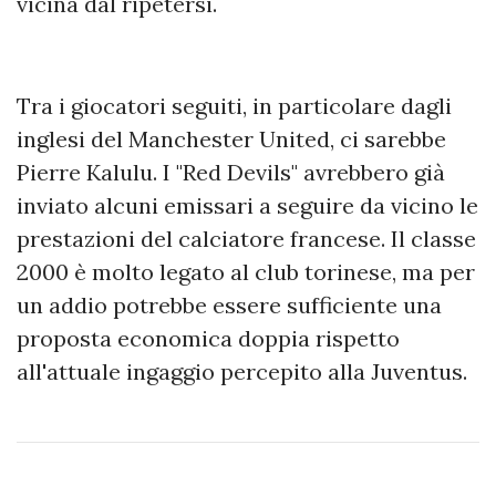
vicina dal ripetersi.
Tra i giocatori seguiti, in particolare dagli
inglesi del Manchester United, ci sarebbe
Pierre Kalulu. I "Red Devils" avrebbero già
inviato alcuni emissari a seguire da vicino le
prestazioni del calciatore francese. Il classe
2000 è molto legato al club torinese, ma per
un addio potrebbe essere sufficiente una
proposta economica doppia rispetto
all'attuale ingaggio percepito alla Juventus.