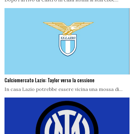
Calciomercato Lazio: Taylor verso la cessione
In casa Lazio potrebbe essere vicina una mossa di...