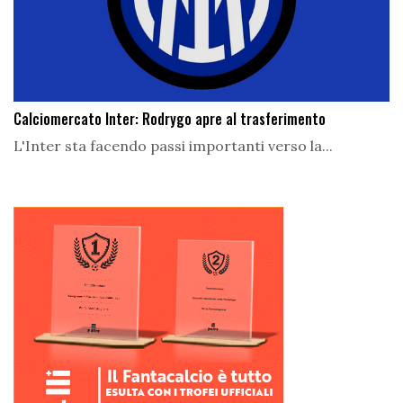
Calciomercato Inter: Rodrygo apre al trasferimento
L'Inter sta facendo passi importanti verso la...