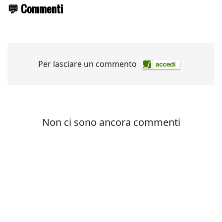
💬 Commenti