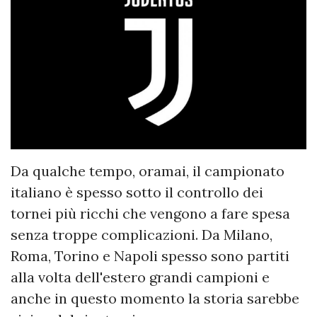
Da qualche tempo, oramai, il campionato
italiano è spesso sotto il controllo dei
tornei più ricchi che vengono a fare spesa
senza troppe complicazioni. Da Milano,
Roma, Torino e Napoli spesso sono partiti
alla volta dell'estero grandi campioni e
anche in questo momento la storia sarebbe