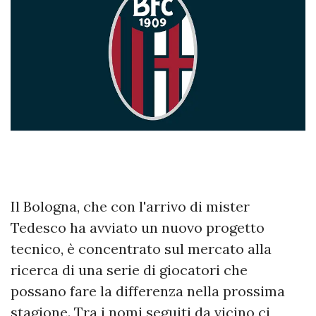
Il Bologna, che con l'arrivo di mister
Tedesco ha avviato un nuovo progetto
tecnico, è concentrato sul mercato alla
ricerca di una serie di giocatori che
possano fare la differenza nella prossima
stagione. Tra i nomi seguiti da vicino ci