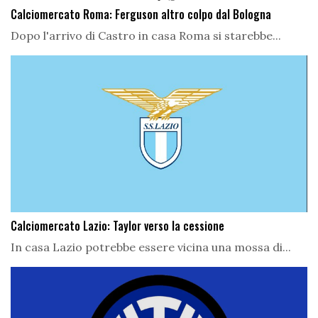
Calciomercato Roma: Ferguson altro colpo dal Bologna
Dopo l'arrivo di Castro in casa Roma si starebbe...
Calciomercato Lazio: Taylor verso la cessione
In casa Lazio potrebbe essere vicina una mossa di...