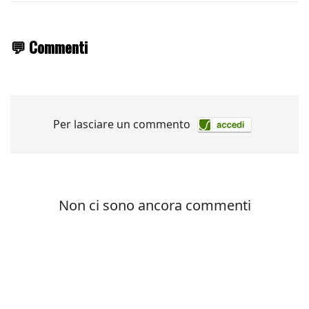
💬 Commenti