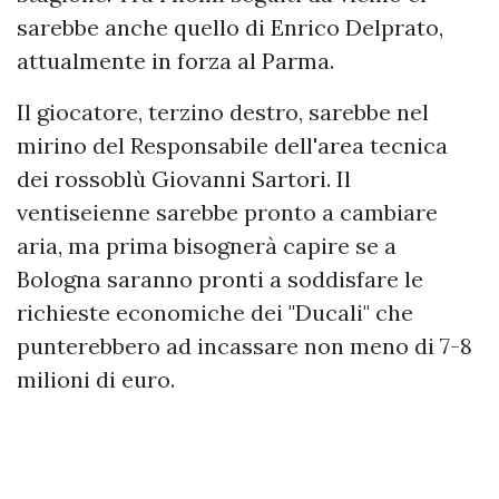
sarebbe anche quello di Enrico Delprato,
attualmente in forza al Parma.
Il giocatore, terzino destro, sarebbe nel
mirino del Responsabile dell'area tecnica
dei rossoblù Giovanni Sartori. Il
ventiseienne sarebbe pronto a cambiare
aria, ma prima bisognerà capire se a
Bologna saranno pronti a soddisfare le
richieste economiche dei "Ducali" che
punterebbero ad incassare non meno di 7-8
milioni di euro.