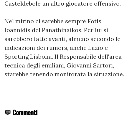
Casteldebole un altro giocatore offensivo.
Nel mirino ci sarebbe sempre Fotis
Ioannidis del Panathinaikos. Per lui si
sarebbero fatte avanti, almeno secondo le
indicazioni dei rumors, anche Lazio e
Sporting Lisbona. Il Responsabile dell'area
tecnica degli emiliani, Giovanni Sartori,
starebbe tenendo monitorata la situazione.
💬 Commenti