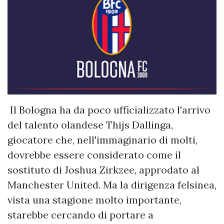
Il Bologna ha da poco ufficializzato l'arrivo
del talento olandese Thijs Dallinga,
giocatore che, nell'immaginario di molti,
dovrebbe essere considerato come il
sostituto di Joshua Zirkzee, approdato al
Manchester United. Ma la dirigenza felsinea,
vista una stagione molto importante,
starebbe cercando di portare a