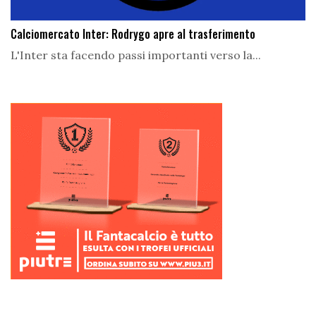
Calciomercato Inter: Rodrygo apre al trasferimento
L'Inter sta facendo passi importanti verso la...