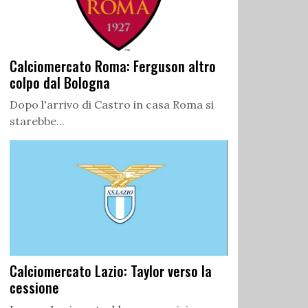
Calciomercato Roma: Ferguson altro
colpo dal Bologna
Dopo l'arrivo di Castro in casa Roma si
starebbe...
Calciomercato Lazio: Taylor verso la
cessione