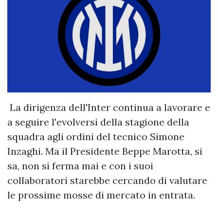
La dirigenza dell'Inter continua a lavorare e
a seguire l'evolversi della stagione della
squadra agli ordini del tecnico Simone
Inzaghi. Ma il Presidente Beppe Marotta, si
sa, non si ferma mai e con i suoi
collaboratori starebbe cercando di valutare
le prossime mosse di mercato in entrata.