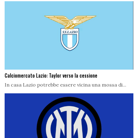
Calciomercato Lazio: Taylor verso la cessione
In casa Lazio potrebbe essere vicina una mossa di...