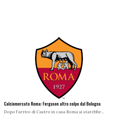
Calciomercato Roma: Ferguson altro colpo dal Bologna
Dopo l'arrivo di Castro in casa Roma si starebbe...