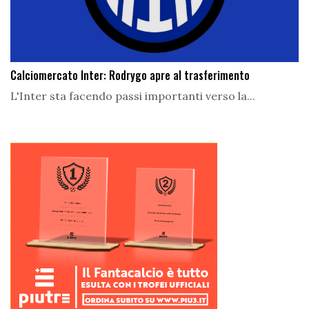
Calciomercato Inter: Rodrygo apre al trasferimento
L'Inter sta facendo passi importanti verso la...