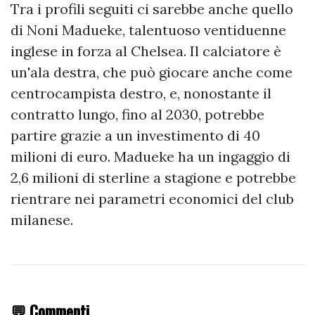
Tra i profili seguiti ci sarebbe anche quello
di Noni Madueke, talentuoso ventiduenne
inglese in forza al Chelsea. Il calciatore è
un'ala destra, che può giocare anche come
centrocampista destro, e, nonostante il
contratto lungo, fino al 2030, potrebbe
partire grazie a un investimento di 40
milioni di euro. Madueke ha un ingaggio di
2,6 milioni di sterline a stagione e potrebbe
rientrare nei parametri economici del club
milanese.
💬 Commenti