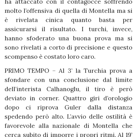
ha attaccato con il contagocce soffrendo
molto l’offensiva di quella di Montella ma si
è rivelata cinica quanto basta per
assicurarsi il risultato. I turchi, invece,
hanno sfoderato una buona prova ma si
sono rivelati a corto di precisione e questo
scompenso è costato loro caro.
PRIMO TEMPO – Al 3’ la Turchia prova a
sfondare con una conclusione dal limite
dell’interista Calhanoglu, il tiro è però
deviato in corner. Quattro giri d’orologio
dopo ci riprova Guler dalla distanza
spedendo però alto. L’avvio delle ostilità è
favorevole alla nazionale di Montella che
cerca subito di imporre i propri ritmi. Al 19’