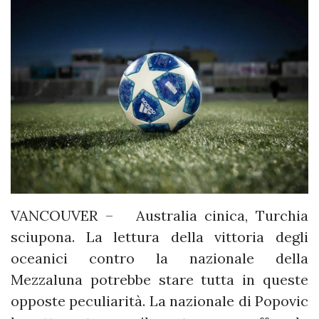
VANCOUVER – Australia cinica, Turchia
sciupona. La lettura della vittoria degli
oceanici contro la nazionale della
Mezzaluna potrebbe stare tutta in queste
opposte peculiarità. La nazionale di Popovic