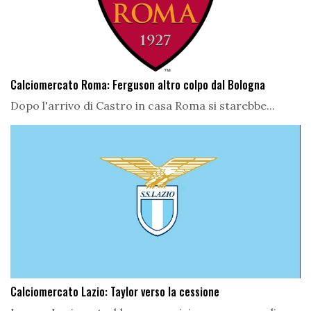
Calciomercato Roma: Ferguson altro colpo dal Bologna
Dopo l'arrivo di Castro in casa Roma si starebbe...
Calciomercato Lazio: Taylor verso la cessione