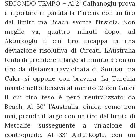
SECONDO TEMPO – Al 2’ Calhanoglu prova
a riportare in partita la Turchia con un tiro
dal limite ma Beach sventa l’insidia. Non
meglio va, quattro minuti dopo, ad
Akturkoglu il cui tiro incappa in una
deviazione risolutiva di Circati. L’Australia
tenta di prendere il largo al minuto 9 con un
tiro da distanza ravvicinata di Souttar ma
Cakir si oppone con bravura. La Turchia
insiste nell’offensiva al minuto 12 con Guler
il cui tiro teso è però neutralizzato da
Beach. Al 30’ l’Australia, cinica come non
mai, prende il largo con un tiro dal limite di
Metcalfe susseguente a un’azione di
contropiede. Al 33’ Akturkoglu, con un