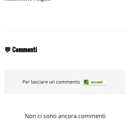
💬 Commenti