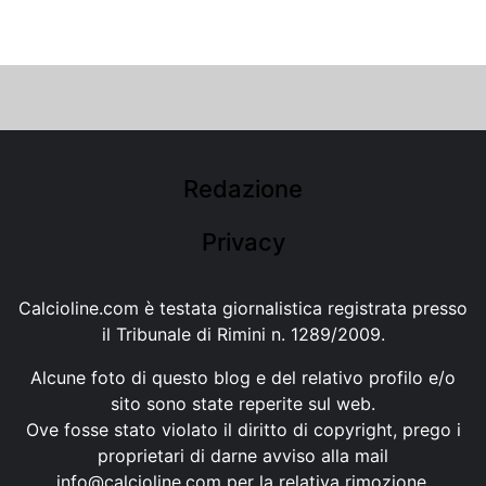
Redazione
Privacy
Calcioline.com è testata giornalistica registrata presso
il Tribunale di Rimini n. 1289/2009.
Alcune foto di questo blog e del relativo profilo e/o
sito sono state reperite sul web.
Ove fosse stato violato il diritto di copyright, prego i
proprietari di darne avviso alla mail
info@calcioline.com
per la relativa rimozione.