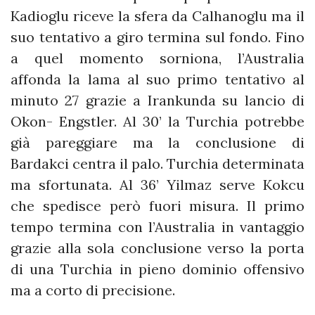
Kadioglu riceve la sfera da Calhanoglu ma il
suo tentativo a giro termina sul fondo. Fino
a quel momento sorniona, l’Australia
affonda la lama al suo primo tentativo al
minuto 27 grazie a Irankunda su lancio di
Okon- Engstler. Al 30’ la Turchia potrebbe
già pareggiare ma la conclusione di
Bardakci centra il palo. Turchia determinata
ma sfortunata. Al 36’ Yilmaz serve Kokcu
che spedisce però fuori misura. Il primo
tempo termina con l’Australia in vantaggio
grazie alla sola conclusione verso la porta
di una Turchia in pieno dominio offensivo
ma a corto di precisione.