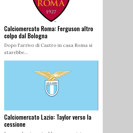
Calciomercato Roma: Ferguson altro
colpo dal Bologna
Dopo l'arrivo di Castro in casa Roma si
starebbe...
Calciomercato Lazio: Taylor verso la
cessione