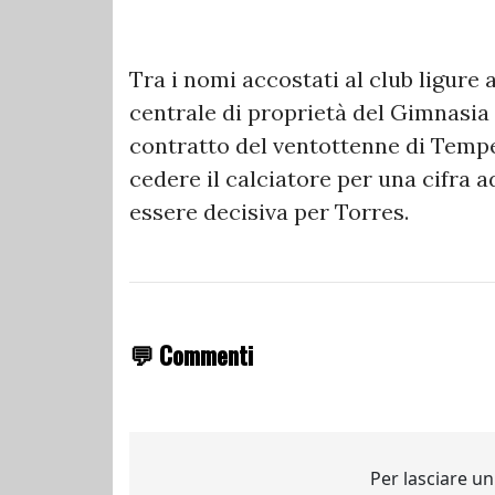
Tra i nomi accostati al club ligure
centrale di proprietà del Gimnasia L
contratto del ventottenne di Tempe
cedere il calciatore per una cifra
essere decisiva per Torres.
💬 Commenti