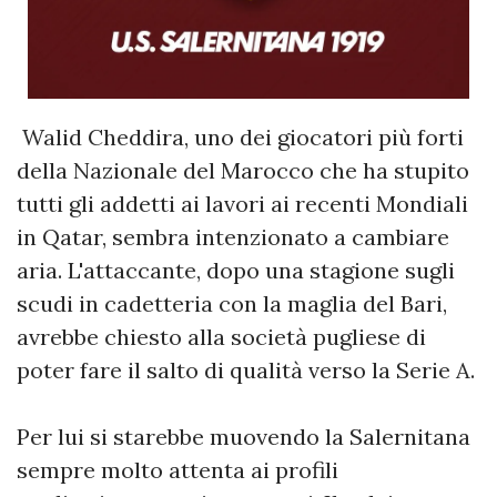
Walid Cheddira, uno dei giocatori più forti
della Nazionale del Marocco che ha stupito
tutti gli addetti ai lavori ai recenti Mondiali
in Qatar, sembra intenzionato a cambiare
aria. L'attaccante, dopo una stagione sugli
scudi in cadetteria con la maglia del Bari,
avrebbe chiesto alla società pugliese di
poter fare il salto di qualità verso la Serie A.
Per lui si starebbe muovendo la Salernitana
sempre molto attenta ai profili