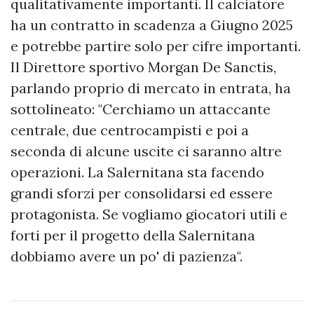
qualitativamente importanti. Il calciatore
ha un contratto in scadenza a Giugno 2025
e potrebbe partire solo per cifre importanti.
Il Direttore sportivo Morgan De Sanctis,
parlando proprio di mercato in entrata, ha
sottolineato: "Cerchiamo un attaccante
centrale, due centrocampisti e poi a
seconda di alcune uscite ci saranno altre
operazioni. La Salernitana sta facendo
grandi sforzi per consolidarsi ed essere
protagonista. Se vogliamo giocatori utili e
forti per il progetto della Salernitana
dobbiamo avere un po' di pazienza".