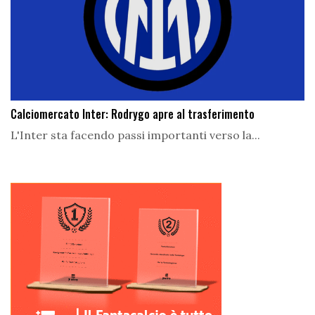
Calciomercato Inter: Rodrygo apre al trasferimento
L'Inter sta facendo passi importanti verso la...