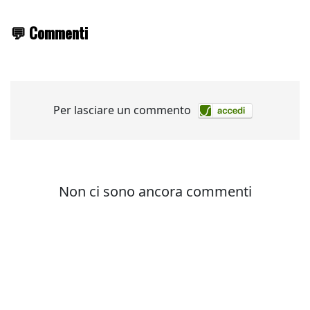
💬 Commenti