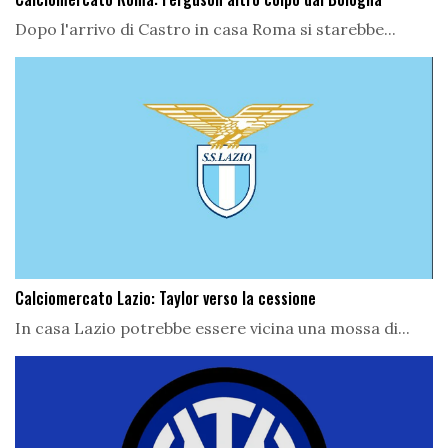
Dopo l'arrivo di Castro in casa Roma si starebbe...
Calciomercato Lazio: Taylor verso la cessione
In casa Lazio potrebbe essere vicina una mossa di...