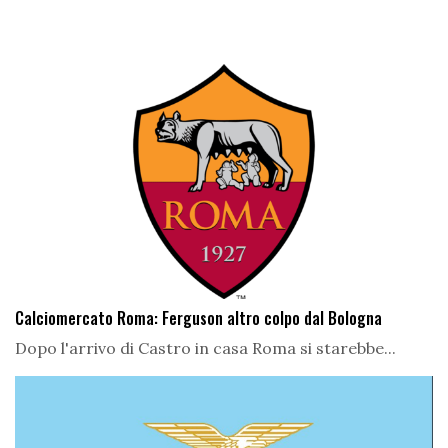
Calciomercato Roma: Ferguson altro colpo dal Bologna
Dopo l'arrivo di Castro in casa Roma si starebbe...