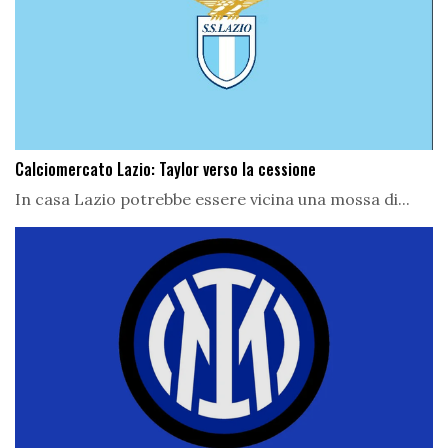
Calciomercato Lazio: Taylor verso la cessione
In casa Lazio potrebbe essere vicina una mossa di...