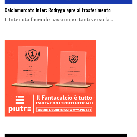
Calciomercato Inter: Rodrygo apre al trasferimento
L'Inter sta facendo passi importanti verso la...