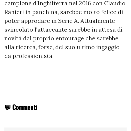
campione d'Inghilterra nel 2016 con Claudio
Ranieri in panchina, sarebbe molto felice di
poter approdare in Serie A. Attualmente
svincolato l'attaccante sarebbe in attesa di
novità dal proprio entourage che sarebbe
alla ricerca, forse, del suo ultimo ingaggio
da professionista.
💬 Commenti