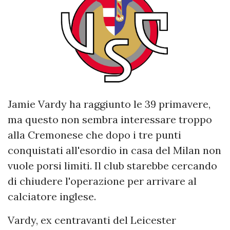
Jamie Vardy ha raggiunto le 39 primavere,
ma questo non sembra interessare troppo
alla Cremonese che dopo i tre punti
conquistati all'esordio in casa del Milan non
vuole porsi limiti. Il club starebbe cercando
di chiudere l'operazione per arrivare al
calciatore inglese.
Vardy, ex centravanti del Leicester