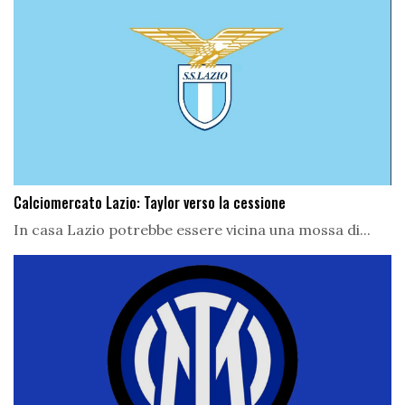
Calciomercato Lazio: Taylor verso la cessione
In casa Lazio potrebbe essere vicina una mossa di...