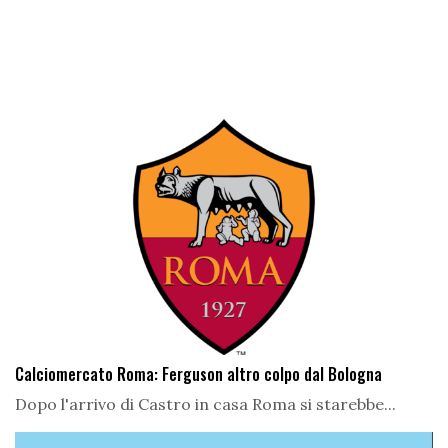
Calciomercato Roma: Ferguson altro colpo dal Bologna
Dopo l'arrivo di Castro in casa Roma si starebbe...