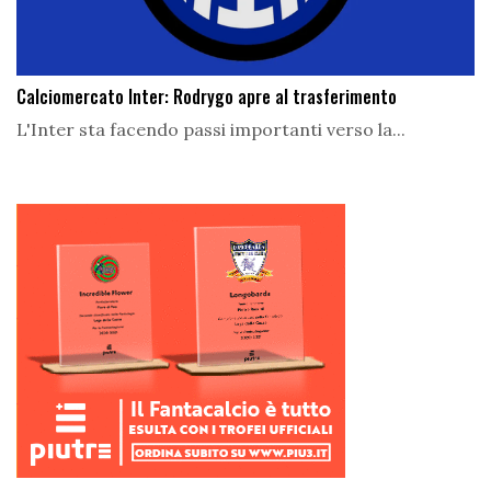
Calciomercato Inter: Rodrygo apre al trasferimento
L'Inter sta facendo passi importanti verso la...