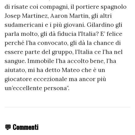
di risate coi compagni, il portiere spagnolo
Josep Martinez, Aaron Martin, gli altri
sudamericani e i più giovani. Gilardino gli
parla molto, gli dà fiducia l'Italia? E’ felice
perché l’ha convocato, gli dà la chance di
essere parte del gruppo, l’Italia ce l’ha nel
sangue. Immobile l’ha accolto bene, l’ha
aiutato, mi ha detto Mateo che è un
giocatore eccezionale ma ancor più
un’eccellente persona".
💬 Commenti