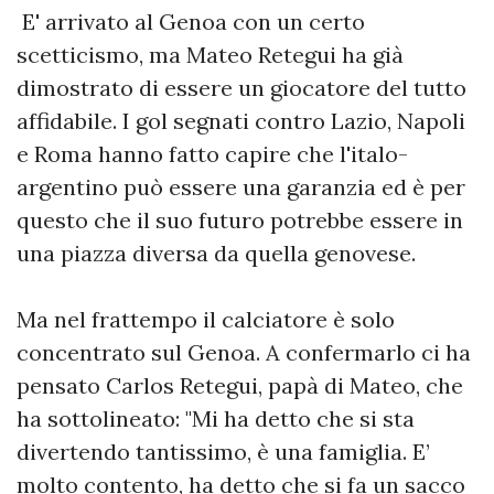
E' arrivato al Genoa con un certo
scetticismo, ma Mateo Retegui ha già
dimostrato di essere un giocatore del tutto
affidabile. I gol segnati contro Lazio, Napoli
e Roma hanno fatto capire che l'italo-
argentino può essere una garanzia ed è per
questo che il suo futuro potrebbe essere in
una piazza diversa da quella genovese.
Ma nel frattempo il calciatore è solo
concentrato sul Genoa. A confermarlo ci ha
pensato Carlos Retegui, papà di Mateo, che
ha sottolineato: "Mi ha detto che si sta
divertendo tantissimo, è una famiglia. E’
molto contento, ha detto che si fa un sacco