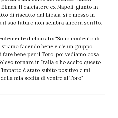
f Elmas. Il calciatore ex Napoli, giunto in
tto di riscatto dal Lipsia, si è messo in
 il suo futuro non sembra ancora scritto.
centemente dichiarato: "Sono contento di
e, stiamo facendo bene e c'è un gruppo
i fare bene per il Toro, poi vediamo cosa
olevo tornare in Italia e ho scelto questo
'impatto è stato subito positivo e mi
della mia scelta di venire al Toro".