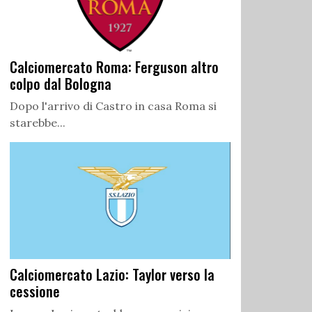
Calciomercato Roma: Ferguson altro
colpo dal Bologna
Dopo l'arrivo di Castro in casa Roma si
starebbe...
Calciomercato Lazio: Taylor verso la
cessione