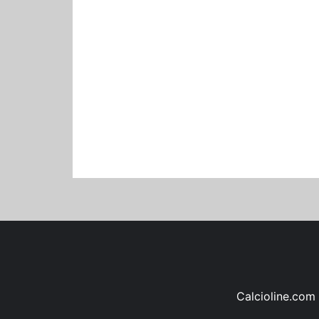
Calcioline.com 