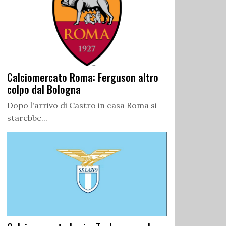
Calciomercato Roma: Ferguson altro
colpo dal Bologna
Dopo l'arrivo di Castro in casa Roma si
starebbe...