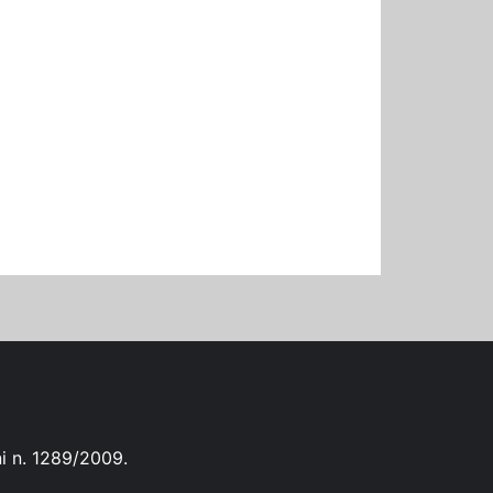
ni n. 1289/2009.