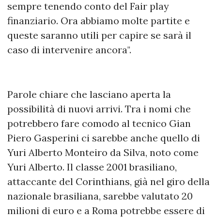
sempre tenendo conto del Fair play
finanziario. Ora abbiamo molte partite e
queste saranno utili per capire se sarà il
caso di intervenire ancora".
Parole chiare che lasciano aperta la
possibilità di nuovi arrivi. Tra i nomi che
potrebbero fare comodo al tecnico Gian
Piero Gasperini ci sarebbe anche quello di
Yuri Alberto Monteiro da Silva, noto come
Yuri Alberto. Il classe 2001 brasiliano,
attaccante del Corinthians, già nel giro della
nazionale brasiliana, sarebbe valutato 20
milioni di euro e a Roma potrebbe essere di