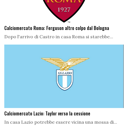
Calciomercato Roma: Ferguson altro colpo dal Bologna
Dopo l'arrivo di Castro in casa Roma si starebbe...
Calciomercato Lazio: Taylor verso la cessione
In casa Lazio potrebbe essere vicina una mossa di...