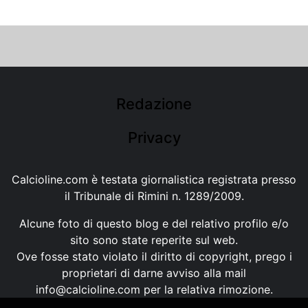
Redazione
Privacy
Calcioline.com è testata giornalistica registrata presso
il Tribunale di Rimini n. 1289/2009.
Alcune foto di questo blog e del relativo profilo e/o
sito sono state reperite sul web.
Ove fosse stato violato il diritto di copyright, prego i
proprietari di darne avviso alla mail
info@calcioline.com
per la relativa rimozione.