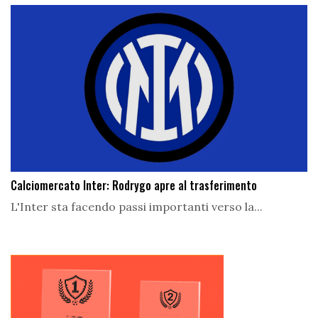
Calciomercato Inter: Rodrygo apre al trasferimento
L'Inter sta facendo passi importanti verso la...