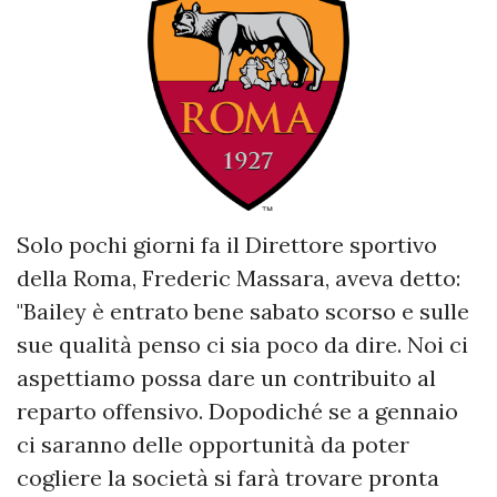
Solo pochi giorni fa il Direttore sportivo
della Roma, Frederic Massara, aveva detto:
"Bailey è entrato bene sabato scorso e sulle
sue qualità penso ci sia poco da dire. Noi ci
aspettiamo possa dare un contribuito al
reparto offensivo. Dopodiché se a gennaio
ci saranno delle opportunità da poter
cogliere la società si farà trovare pronta