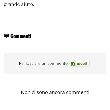
grande aiuto.
💬 Commenti