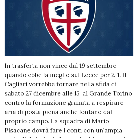
In trasferta non vince dal 19 settembre
quando ebbe la meglio sul Lecce per 2-1. Il
Cagliari vorrebbe tornare nella sfida di
sabato 27 dicembre alle 15 al Grande Torino
contro la formazione granata a respirare
aria di posta piena anche lontano dal
proprio campo. La squadra di Mario
Pisacane dovrà fare i conti con un'ampia