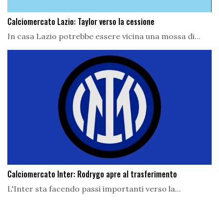
Calciomercato Lazio: Taylor verso la cessione
In casa Lazio potrebbe essere vicina una mossa di...
Calciomercato Inter: Rodrygo apre al trasferimento
L'Inter sta facendo passi importanti verso la...