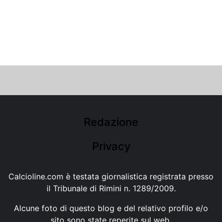
Redazione
Privacy
Calcioline.com è testata giornalistica registrata presso
il Tribunale di Rimini n. 1289/2009.
Alcune foto di questo blog e del relativo profilo e/o
sito sono state reperite sul web.