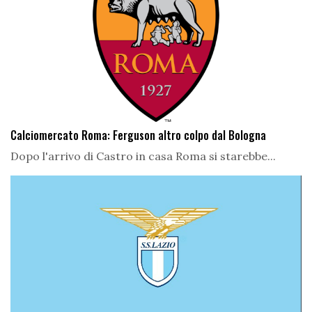
Calciomercato Roma: Ferguson altro colpo dal Bologna
Dopo l'arrivo di Castro in casa Roma si starebbe...