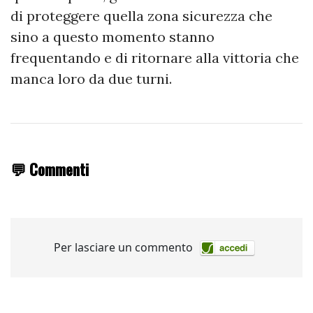
di proteggere quella zona sicurezza che
sino a questo momento stanno
frequentando e di ritornare alla vittoria che
manca loro da due turni.
💬 Commenti