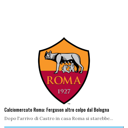
Calciomercato Roma: Ferguson altro colpo dal Bologna
Dopo l'arrivo di Castro in casa Roma si starebbe...