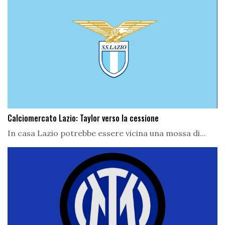
Calciomercato Lazio: Taylor verso la cessione
In casa Lazio potrebbe essere vicina una mossa di...