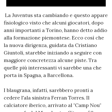
La Juventus sta cambiando e questo appare
fisiologico visto che alcuni giocatori, dopo
anni importanti a Torino, hanno detto addio
alla formazione piemontese. Ecco così che
la nuova dirigenza, guidata da Cristiano
Giuntoli, starebbe iniziando a seguire con
maggiore concretezza alcune piste. Tra
quelle più interessanti vi sarebbe una che
porta in Spagna, a Barcellona.
I blaugrana, infatti, sarebbero pronti a
cedere l'ala sinistra Ferran Torres. Il
calciatore iberico, arrivato al "Camp Nou"