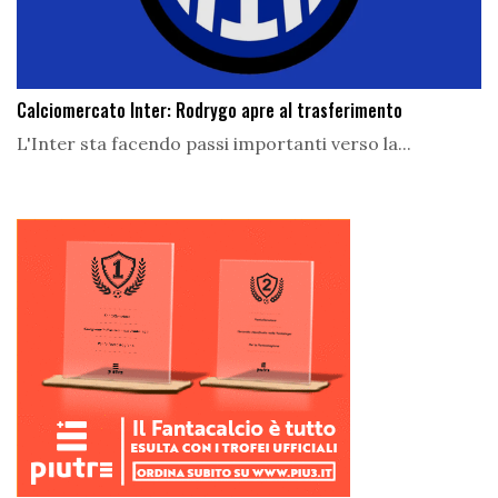
Calciomercato Inter: Rodrygo apre al trasferimento
L'Inter sta facendo passi importanti verso la...