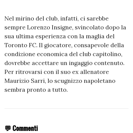
Nel mirino del club, infatti, ci sarebbe
sempre Lorenzo Insigne, svincolato dopo la
sua ultima esperienza con la maglia del
Toronto FC. Il giocatore, consapevole della
condizione economica del club capitolino,
dovrebbe accettare un ingaggio contenuto.
Per ritrovarsi con il suo ex allenatore
Maurizio Sarri, lo scugnizzo napoletano
sembra pronto a tutto.
💬 Commenti