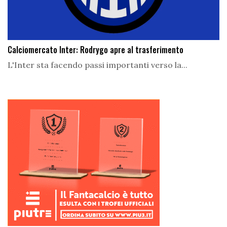
Calciomercato Inter: Rodrygo apre al trasferimento
L'Inter sta facendo passi importanti verso la...