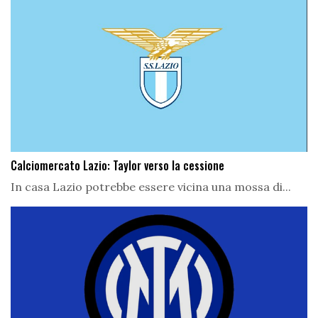
Calciomercato Lazio: Taylor verso la cessione
In casa Lazio potrebbe essere vicina una mossa di...