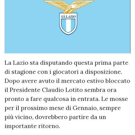
La Lazio sta disputando questa prima parte
di stagione con i giocatori a disposizione.
Dopo avere avuto il mercato estivo bloccato
il Presidente Claudio Lotito sembra ora
pronto a fare qualcosa in entrata. Le mosse
per il prossimo mese di Gennaio, sempre
più vicino, dovrebbero partire da un
importante ritorno.