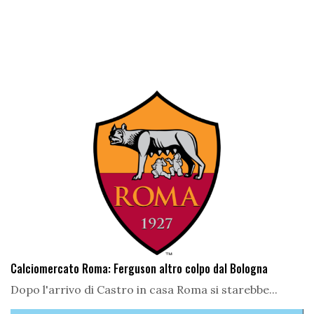
Calciomercato Roma: Ferguson altro colpo dal Bologna
Dopo l'arrivo di Castro in casa Roma si starebbe...