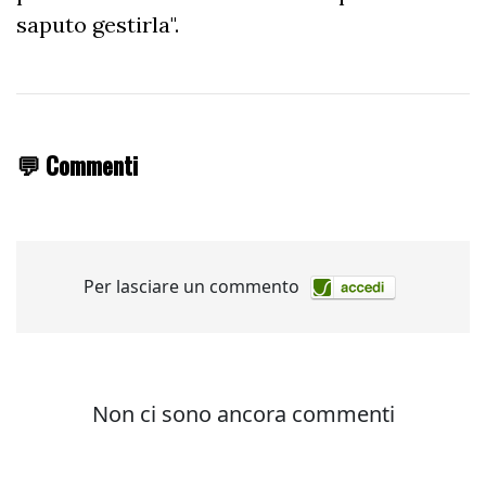
saputo gestirla".
💬 Commenti