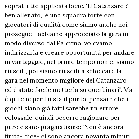
soprattutto applicata bene. "Il Catanzaro è
ben allenato, è una squadra forte con
giocatori di qualità come siamo anche noi -
prosegue - abbiamo approcciato la gara in
modo diverso dal Palermo, volevamo
indirizzarla e creare opportunità per andare
in vantagggio, nel primo tempo non ci siamo
riusciti, poi siamo riusciti a sbloccare la
gara nel momento migliore del Catanzaro
ed è stato facile metterla su quei binari". Ma
è qui che per lui sta il punto: pensare che i
giochi siano già fatti sarebbe un errore
colossale, quindi occorre ragionare per
puro e sano pragmatismo: "Non è ancora
finita- dice- ci sono ancora novanta minuti