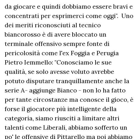
da giocare e quindi dobbiamo essere bravi e
concentrati per esprimerci come oggi". Uno
dei meriti riconosciuti al tecnico
biancorosso è di avere bloccato un
terminale offensivo sempre fonte di
pericolosità come l'ex Foggia e Perugia
Pietro Iemmello: "Conosciamo le sue
qualità, se solo avesse voluto avrebbe
potuto disputare tranquillamente anche la
serie A- aggiunge Bianco - non lo ha fatto
per tante circostanze ma conosce il gioco, è
forse il giocatore più intelligente della
categoria, siamo riusciti a limitare altri
talenti come Liberali, abbiamo sofferto un
po' le offensive di Pittarello ma poi abbiamo