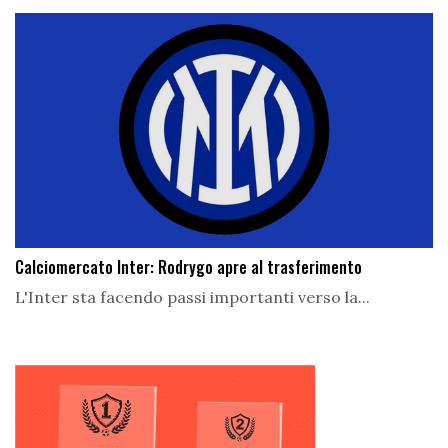
Calciomercato Inter: Rodrygo apre al trasferimento
L'Inter sta facendo passi importanti verso la...