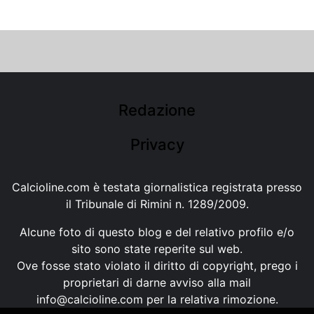
Redazione
Privacy
Calcioline.com è testata giornalistica registrata presso
il Tribunale di Rimini n. 1289/2009.
Alcune foto di questo blog e del relativo profilo e/o
sito sono state reperite sul web.
Ove fosse stato violato il diritto di copyright, prego i
proprietari di darne avviso alla mail
info@calcioline.com
per la relativa rimozione.