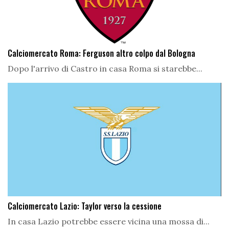
Calciomercato Roma: Ferguson altro colpo dal Bologna
Dopo l'arrivo di Castro in casa Roma si starebbe...
Calciomercato Lazio: Taylor verso la cessione
In casa Lazio potrebbe essere vicina una mossa di...