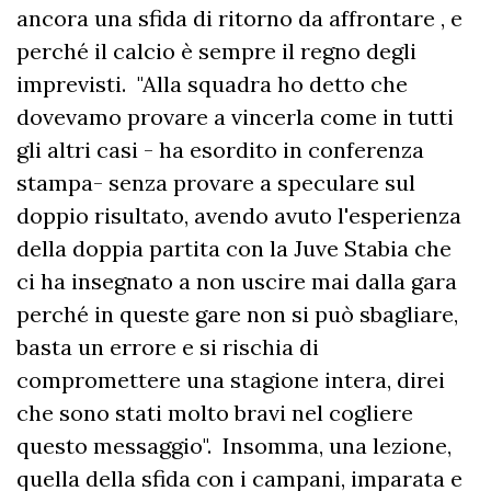
ancora una sfida di ritorno da affrontare , e
perché il calcio è sempre il regno degli
imprevisti. "Alla squadra ho detto che
dovevamo provare a vincerla come in tutti
gli altri casi - ha esordito in conferenza
stampa- senza provare a speculare sul
doppio risultato, avendo avuto l'esperienza
della doppia partita con la Juve Stabia che
ci ha insegnato a non uscire mai dalla gara
perché in queste gare non si può sbagliare,
basta un errore e si rischia di
compromettere una stagione intera, direi
che sono stati molto bravi nel cogliere
questo messaggio". Insomma, una lezione,
quella della sfida con i campani, imparata e