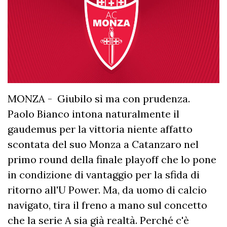
MONZA - Giubilo sì ma con prudenza.
Paolo Bianco intona naturalmente il
gaudemus per la vittoria niente affatto
scontata del suo Monza a Catanzaro nel
primo round della finale playoff che lo pone
in condizione di vantaggio per la sfida di
ritorno all'U Power. Ma, da uomo di calcio
navigato, tira il freno a mano sul concetto
che la serie A sia già realtà. Perché c'è