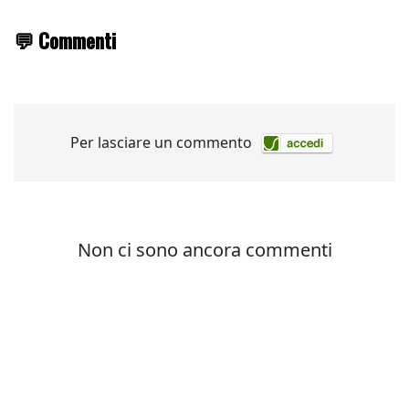
💬 Commenti