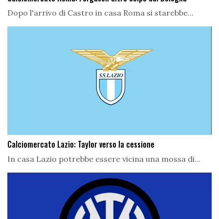
Dopo l'arrivo di Castro in casa Roma si starebbe...
Calciomercato Lazio: Taylor verso la cessione
In casa Lazio potrebbe essere vicina una mossa di...