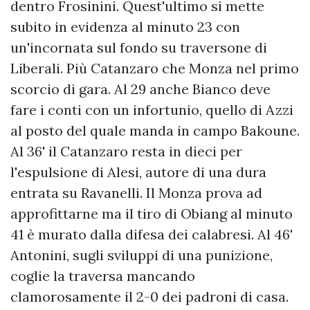
dentro Frosinini. Quest'ultimo si mette
subito in evidenza al minuto 23 con
un'incornata sul fondo su traversone di
Liberali. Più Catanzaro che Monza nel primo
scorcio di gara. Al 29 anche Bianco deve
fare i conti con un infortunio, quello di Azzi
al posto del quale manda in campo Bakoune.
Al 36' il Catanzaro resta in dieci per
l'espulsione di Alesi, autore di una dura
entrata su Ravanelli. Il Monza prova ad
approfittarne ma il tiro di Obiang al minuto
41 è murato dalla difesa dei calabresi. Al 46'
Antonini, sugli sviluppi di una punizione,
coglie la traversa mancando
clamorosamente il 2-0 dei padroni di casa.