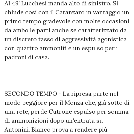
Al 49' Lucchesi manda alto di sinistro. Si
chiude così con il Catanzaro in vantaggio un
primo tempo gradevole con molte occasioni
da ambo le parti anche se caratterizzato da
un discreto tasso di aggressività agonistica
con quattro ammoniti e un espulso per i
padroni di casa.
SECONDO TEMPO - La ripresa parte nel
modo peggiore per il Monza che, già sotto di
una rete, perde Cutrone espulso per somma
di ammonizioni dopo un'entrata su
Antonini. Bianco prova a rendere più