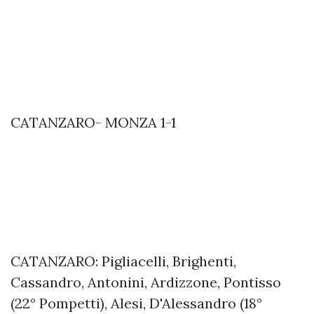
CATANZARO- MONZA 1-1
CATANZARO: Pigliacelli, Brighenti,
Cassandro, Antonini, Ardizzone, Pontisso
(22° Pompetti), Alesi, D'Alessandro (18°