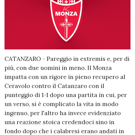
CATANZARO - Pareggio in extremis e, per di
più, con due uomini in meno. Il Monza
impatta con un rigore in pieno recupero al
Ceravolo contro il Catanzaro con il
punteggio di 1-1 dopo una partita in cui, per
un verso, si è complicato la vita in modo
ingenuo, per l'altro ha invece evidenziato
una reazione stoica credendoci sino in
fondo dopo che i calabresi erano andati in