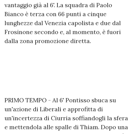
vantaggio già al 6'. La squadra di Paolo
Bianco è terza con 66 punti a cinque
lunghezze dal Venezia capolista e due dal
Frosinone secondo e, al momento, è fuori
dalla zona promozione diretta.
PRIMO TEMPO - Al 6' Pontisso sbuca su
un'azione di Liberali e approfitta di
un'incertezza di Ciurria soffiandogli la sfera
e mettendola alle spalle di Thiam. Dopo una