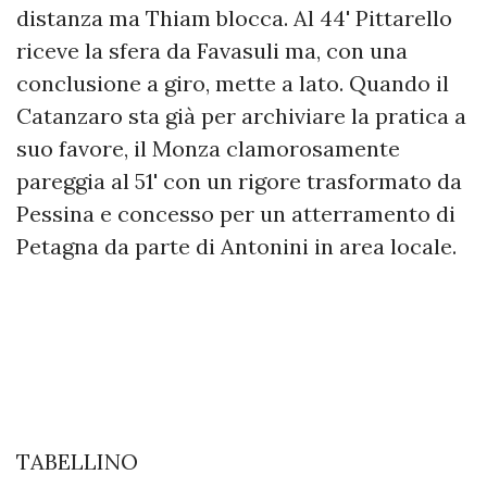
distanza ma Thiam blocca. Al 44' Pittarello
riceve la sfera da Favasuli ma, con una
conclusione a giro, mette a lato. Quando il
Catanzaro sta già per archiviare la pratica a
suo favore, il Monza clamorosamente
pareggia al 51' con un rigore trasformato da
Pessina e concesso per un atterramento di
Petagna da parte di Antonini in area locale.
TABELLINO