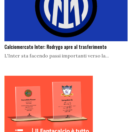
Calciomercato Inter: Rodrygo apre al trasferimento
L'Inter sta facendo passi importanti verso la...