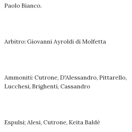
Paolo Bianco.
Arbitro: Giovanni Ayroldi di Molfetta
Ammoniti: Cutrone, D'Alessandro, Pittarello,
Lucchesi, Brighenti, Cassandro
Espulsi; Alesi, Cutrone, Keita Baldè