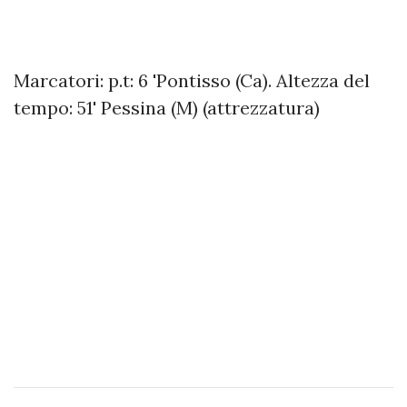
Marcatori: p.t: 6 'Pontisso (Ca). Altezza del
tempo: 51' Pessina (M) (attrezzatura)