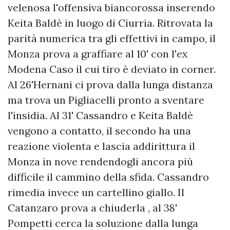
velenosa l'offensiva biancorossa inserendo
Keita Baldè in luogo di Ciurria. Ritrovata la
parità numerica tra gli effettivi in campo, il
Monza prova a graffiare al 10' con l'ex
Modena Caso il cui tiro è deviato in corner.
Al 26'Hernani ci prova dalla lunga distanza
ma trova un Pigliacelli pronto a sventare
l'insidia. Al 31' Cassandro e Keita Baldè
vengono a contatto, il secondo ha una
reazione violenta e lascia addirittura il
Monza in nove rendendogli ancora più
difficile il cammino della sfida. Cassandro
rimedia invece un cartellino giallo. Il
Catanzaro prova a chiuderla , al 38'
Pompetti cerca la soluzione dalla lunga