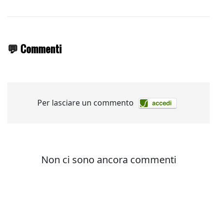
💬 Commenti