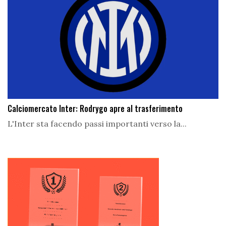
Calciomercato Inter: Rodrygo apre al trasferimento
L'Inter sta facendo passi importanti verso la...