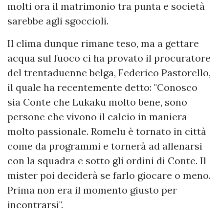
molti ora il matrimonio tra punta e società
sarebbe agli sgoccioli.
Il clima dunque rimane teso, ma a gettare
acqua sul fuoco ci ha provato il procuratore
del trentaduenne belga, Federico Pastorello,
il quale ha recentemente detto: "Conosco
sia Conte che Lukaku molto bene, sono
persone che vivono il calcio in maniera
molto passionale. Romelu è tornato in città
come da programmi e tornerà ad allenarsi
con la squadra e sotto gli ordini di Conte. Il
mister poi deciderà se farlo giocare o meno.
Prima non era il momento giusto per
incontrarsi".