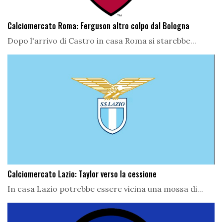
Calciomercato Roma: Ferguson altro colpo dal Bologna
Dopo l'arrivo di Castro in casa Roma si starebbe...
Calciomercato Lazio: Taylor verso la cessione
In casa Lazio potrebbe essere vicina una mossa di...