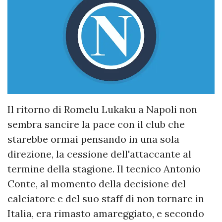
Il ritorno di Romelu Lukaku a Napoli non
sembra sancire la pace con il club che
starebbe ormai pensando in una sola
direzione, la cessione dell'attaccante al
termine della stagione. Il tecnico Antonio
Conte, al momento della decisione del
calciatore e del suo staff di non tornare in
Italia, era rimasto amareggiato, e secondo