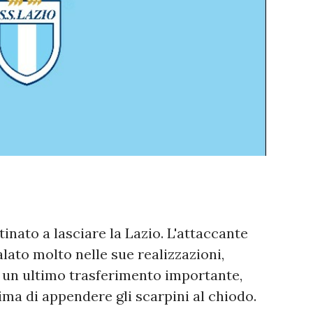
nato a lasciare la Lazio. L'attaccante
alato molto nelle sue realizzazioni,
i un ultimo trasferimento importante,
ima di appendere gli scarpini al chiodo.