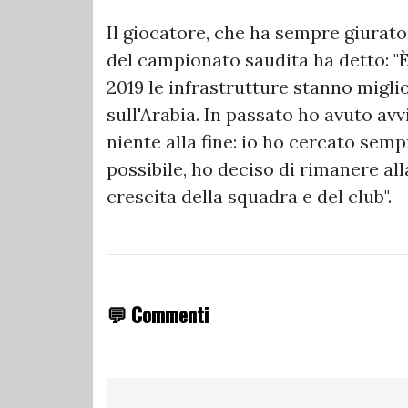
Il giocatore, che ha sempre giurato
del campionato saudita ha detto: "È
2019 le infrastrutture stanno migli
sull'Arabia. In passato ho avuto avv
niente alla fine: io ho cercato semp
possibile, ho deciso di rimanere all
crescita della squadra e del club".
💬 Commenti