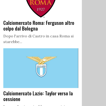
Calciomercato Roma: Ferguson altro
colpo dal Bologna
Dopo l'arrivo di Castro in casa Roma si
starebbe...
Calciomercato Lazio: Taylor verso la
cessione