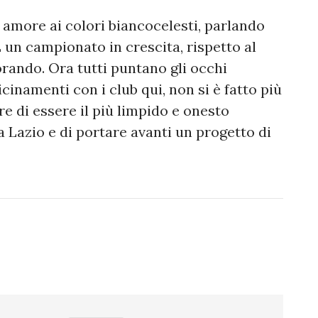
 amore ai colori biancocelesti, parlando
 un campionato in crescita, rispetto al
orando. Ora tutti puntano gli occhi
icinamenti con i club qui, non si è fatto più
re di essere il più limpido e onesto
a Lazio e di portare avanti un progetto di