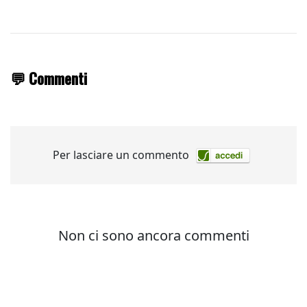
💬 Commenti