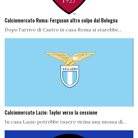
Calciomercato Roma: Ferguson altro colpo dal Bologna
Dopo l'arrivo di Castro in casa Roma si starebbe...
Calciomercato Lazio: Taylor verso la cessione
In casa Lazio potrebbe essere vicina una mossa di...