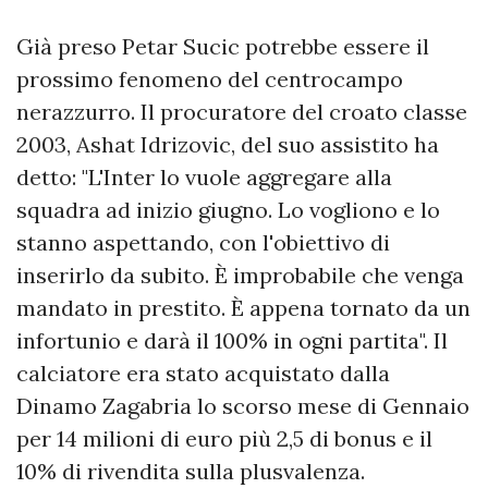
Già preso Petar Sucic potrebbe essere il
prossimo fenomeno del centrocampo
nerazzurro. Il procuratore del croato classe
2003, Ashat Idrizovic, del suo assistito ha
detto: "L'Inter lo vuole aggregare alla
squadra ad inizio giugno. Lo vogliono e lo
stanno aspettando, con l'obiettivo di
inserirlo da subito. È improbabile che venga
mandato in prestito. È appena tornato da un
infortunio e darà il 100% in ogni partita". Il
calciatore era stato acquistato dalla
Dinamo Zagabria lo scorso mese di Gennaio
per 14 milioni di euro più 2,5 di bonus e il
10% di rivendita sulla plusvalenza.