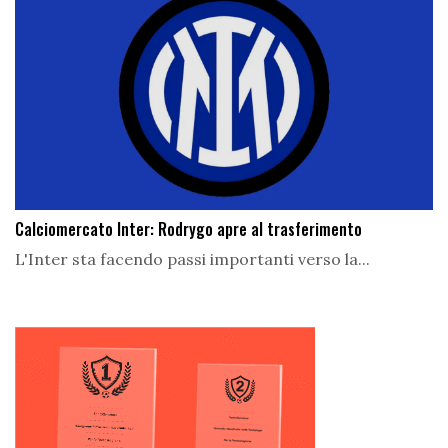
Calciomercato Inter: Rodrygo apre al trasferimento
L'Inter sta facendo passi importanti verso la...