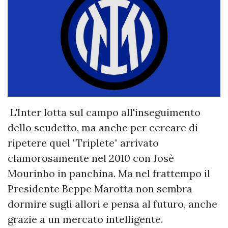
L'Inter lotta sul campo all'inseguimento
dello scudetto, ma anche per cercare di
ripetere quel "Triplete" arrivato
clamorosamente nel 2010 con Josè
Mourinho in panchina. Ma nel frattempo il
Presidente Beppe Marotta non sembra
dormire sugli allori e pensa al futuro, anche
grazie a un mercato intelligente.