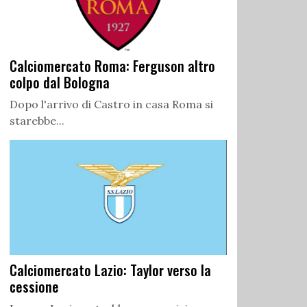
Calciomercato Roma: Ferguson altro
colpo dal Bologna
Dopo l'arrivo di Castro in casa Roma si
starebbe...
Calciomercato Lazio: Taylor verso la
cessione