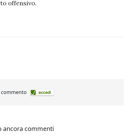
rto offensivo.