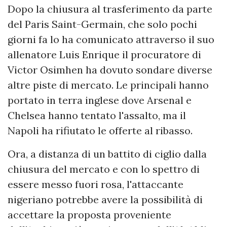
Dopo la chiusura al trasferimento da parte
del Paris Saint-Germain, che solo pochi
giorni fa lo ha comunicato attraverso il suo
allenatore Luis Enrique il procuratore di
Victor Osimhen ha dovuto sondare diverse
altre piste di mercato. Le principali hanno
portato in terra inglese dove Arsenal e
Chelsea hanno tentato l'assalto, ma il
Napoli ha rifiutato le offerte al ribasso.
Ora, a distanza di un battito di ciglio dalla
chiusura del mercato e con lo spettro di
essere messo fuori rosa, l'attaccante
nigeriano potrebbe avere la possibilità di
accettare la proposta proveniente