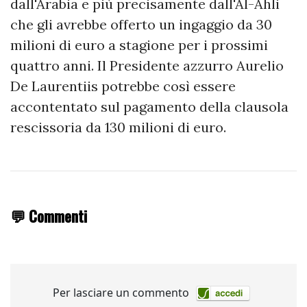
dall'Arabia e più precisamente dall'Al-Ahli
che gli avrebbe offerto un ingaggio da 30
milioni di euro a stagione per i prossimi
quattro anni. Il Presidente azzurro Aurelio
De Laurentiis potrebbe così essere
accontentato sul pagamento della clausola
rescissoria da 130 milioni di euro.
💬 Commenti