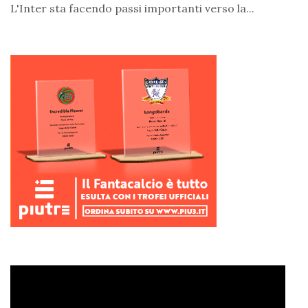
L'Inter sta facendo passi importanti verso la...