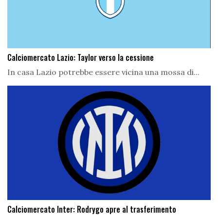
Calciomercato Lazio: Taylor verso la cessione
In casa Lazio potrebbe essere vicina una mossa di...
Calciomercato Inter: Rodrygo apre al trasferimento