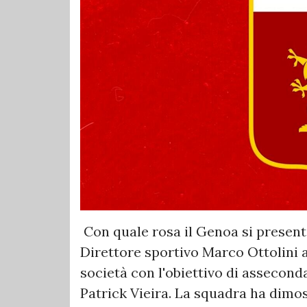
Con quale rosa il Genoa si presente
Direttore sportivo Marco Ottolini a
società con l'obiettivo di assecond
Patrick Vieira. La squadra ha dimo