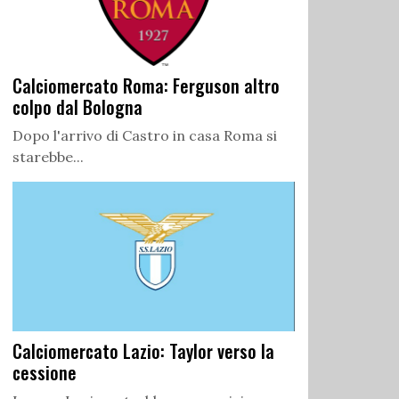
Calciomercato Roma: Ferguson altro
colpo dal Bologna
Dopo l'arrivo di Castro in casa Roma si
starebbe...
Calciomercato Lazio: Taylor verso la
cessione