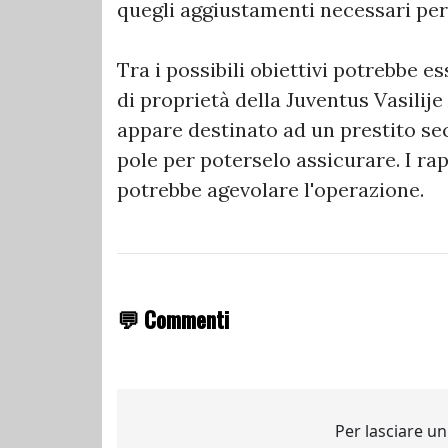
quegli aggiustamenti necessari per i
Tra i possibili obiettivi potrebbe 
di proprietà della Juventus Vasilij
appare destinato ad un prestito sec
pole per poterselo assicurare. I ra
potrebbe agevolare l'operazione.
💬 Commenti