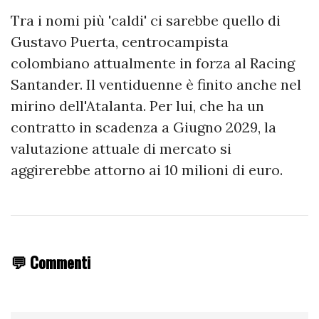
Tra i nomi più 'caldi' ci sarebbe quello di
Gustavo Puerta, centrocampista
colombiano attualmente in forza al Racing
Santander. Il ventiduenne è finito anche nel
mirino dell'Atalanta. Per lui, che ha un
contratto in scadenza a Giugno 2029, la
valutazione attuale di mercato si
aggirerebbe attorno ai 10 milioni di euro.
💬 Commenti