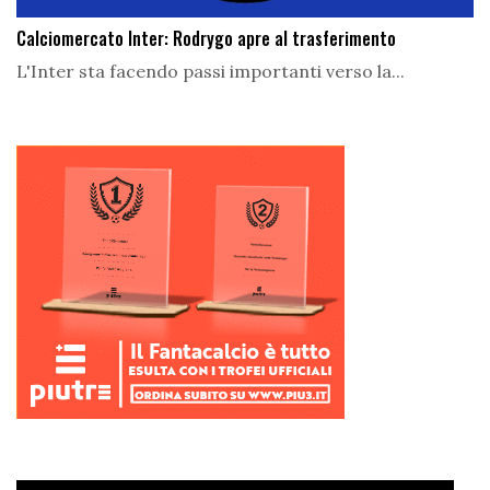
Calciomercato Inter: Rodrygo apre al trasferimento
L'Inter sta facendo passi importanti verso la...