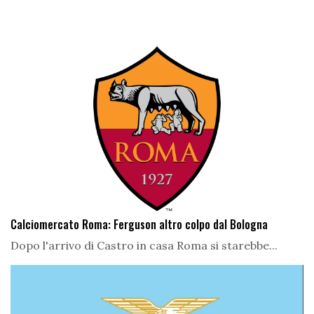
Calciomercato Roma: Ferguson altro colpo dal Bologna
Dopo l'arrivo di Castro in casa Roma si starebbe...