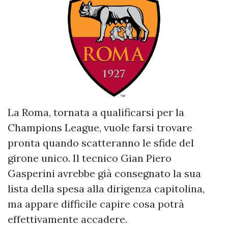
La Roma, tornata a qualificarsi per la
Champions League, vuole farsi trovare
pronta quando scatteranno le sfide del
girone unico. Il tecnico Gian Piero
Gasperini avrebbe già consegnato la sua
lista della spesa alla dirigenza capitolina,
ma appare difficile capire cosa potrà
effettivamente accadere.