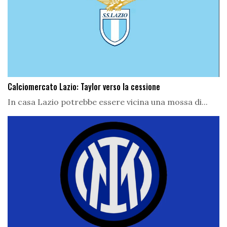
Calciomercato Lazio: Taylor verso la cessione
In casa Lazio potrebbe essere vicina una mossa di...