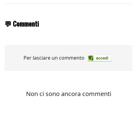
💬 Commenti