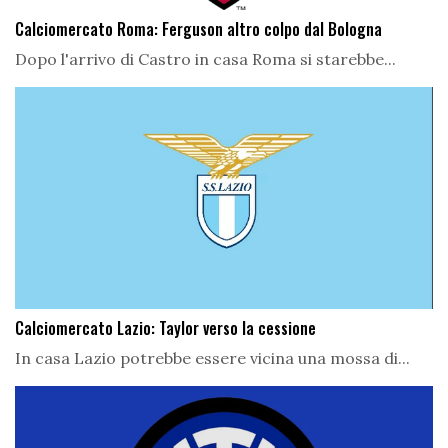
Calciomercato Roma: Ferguson altro colpo dal Bologna
Dopo l'arrivo di Castro in casa Roma si starebbe...
Calciomercato Lazio: Taylor verso la cessione
In casa Lazio potrebbe essere vicina una mossa di...