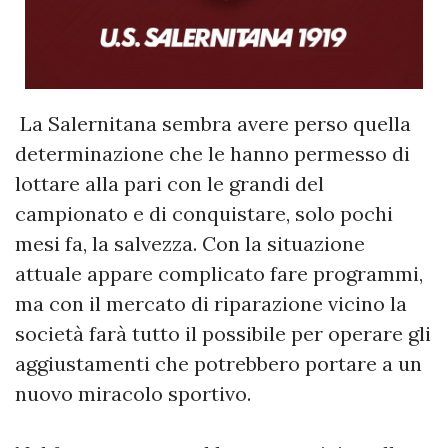
La Salernitana sembra avere perso quella
determinazione che le hanno permesso di
lottare alla pari con le grandi del
campionato e di conquistare, solo pochi
mesi fa, la salvezza. Con la situazione
attuale appare complicato fare programmi,
ma con il mercato di riparazione vicino la
società farà tutto il possibile per operare gli
aggiustamenti che potrebbero portare a un
nuovo miracolo sportivo.