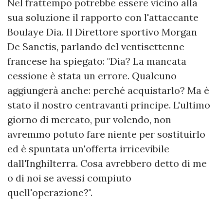
Nel frattempo potrebbe essere vicino alla
sua soluzione il rapporto con l'attaccante
Boulaye Dia. Il Direttore sportivo Morgan
De Sanctis, parlando del ventisettenne
francese ha spiegato: "Dia? La mancata
cessione è stata un errore. Qualcuno
aggiungerà anche: perché acquistarlo? Ma è
stato il nostro centravanti principe. L'ultimo
giorno di mercato, pur volendo, non
avremmo potuto fare niente per sostituirlo
ed è spuntata un'offerta irricevibile
dall'Inghilterra. Cosa avrebbero detto di me
o di noi se avessi compiuto
quell'operazione?".