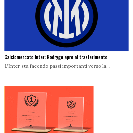
Calciomercato Inter: Rodrygo apre al trasferimento
L'Inter sta facendo passi importanti verso la...