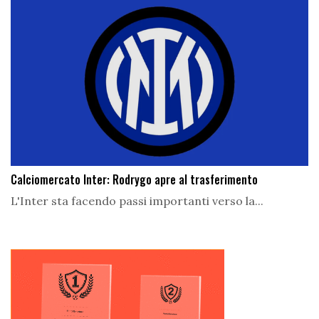
Calciomercato Inter: Rodrygo apre al trasferimento
L'Inter sta facendo passi importanti verso la...