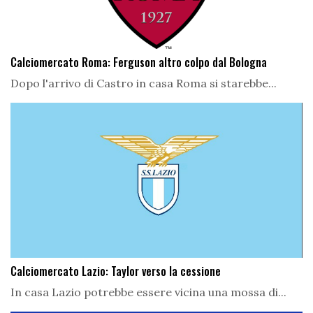
Calciomercato Roma: Ferguson altro colpo dal Bologna
Dopo l'arrivo di Castro in casa Roma si starebbe...
Calciomercato Lazio: Taylor verso la cessione
In casa Lazio potrebbe essere vicina una mossa di...