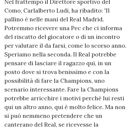
Nel frattempo il Direttore sportivo del
Como, Carlalberto Ludi, ha ribadito: "Il
pallino è nelle mani del Real Madrid.
Potremmo ricevere una Pec che ci informa
del riscatto del giocatore o di un incontro
per valutare il da farsi, come lo scorso anno.
Speriamo nella seconda. Il Real potrebbe
pensare di lasciare il ragazzo qui, in un
posto dove si trova benissimo e con la
possibilità di fare la Champions, uno
scenario interessante. Fare la Champions
potrebbe arricchire i motivi perché lui resti
qui un altro anno, qui è molto felice. Ma non
si può nemmeno pretendere che un
canterano del Real, se ricevesse la