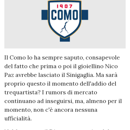
Il Como lo ha sempre saputo, consapevole
del fatto che prima o poi il gioiellino Nico
Paz avrebbe lasciato il Sinigaglia. Ma sarà
proprio questo il momento dell'addio del
trequartista? I rumors di mercato
continuano ad inseguirsi, ma, almeno per il
momento, non c'è ancora nessuna
ufficialità.