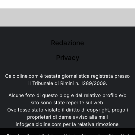
Redazione
Privacy
Calcioline.com è testata giornalistica registrata presso
il Tribunale di Rimini n. 1289/2009.
Alcune foto di questo blog e del relativo profilo e/o
sito sono state reperite sul web.
Ove fosse stato violato il diritto di copyright, prego i
proprietari di darne avviso alla mail
info@calcioline.com
per la relativa rimozione.