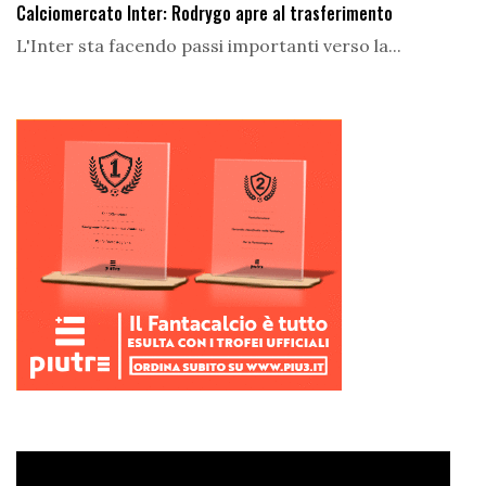
Calciomercato Inter: Rodrygo apre al trasferimento
L'Inter sta facendo passi importanti verso la...