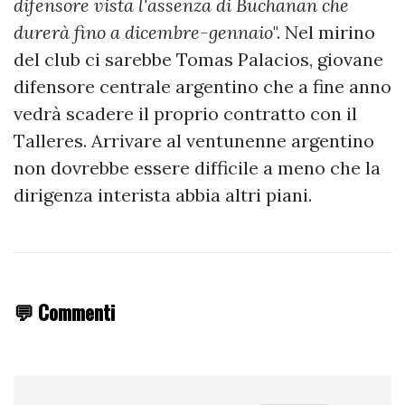
difensore vista l'assenza di Buchanan che
durerà fino a dicembre-gennaio
". Nel mirino
del club ci sarebbe Tomas Palacios, giovane
difensore centrale argentino che a fine anno
vedrà scadere il proprio contratto con il
Talleres. Arrivare al ventunenne argentino
non dovrebbe essere difficile a meno che la
dirigenza interista abbia altri piani.
💬 Commenti