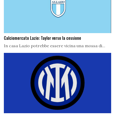
Calciomercato Lazio: Taylor verso la cessione
In casa Lazio potrebbe essere vicina una mossa di...