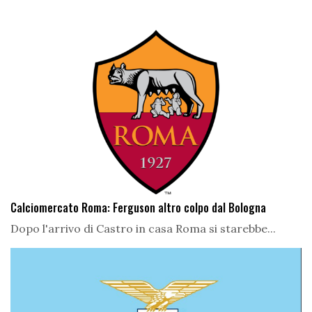
Calciomercato Roma: Ferguson altro colpo dal Bologna
Dopo l'arrivo di Castro in casa Roma si starebbe...