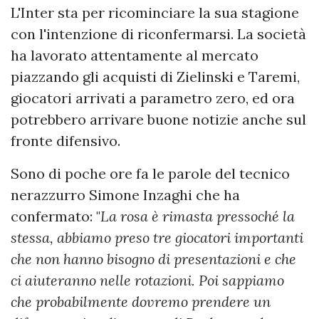
L'Inter sta per ricominciare la sua stagione
con l'intenzione di riconfermarsi. La società
ha lavorato attentamente al mercato
piazzando gli acquisti di Zielinski e Taremi,
giocatori arrivati a parametro zero, ed ora
potrebbero arrivare buone notizie anche sul
fronte difensivo.
Sono di poche ore fa le parole del tecnico
nerazzurro Simone Inzaghi che ha
confermato: "
La rosa è rimasta pressoché la
stessa, abbiamo preso tre giocatori importanti
che non hanno bisogno di presentazioni e che
ci aiuteranno nelle rotazioni. Poi sappiamo
che probabilmente dovremo prendere un