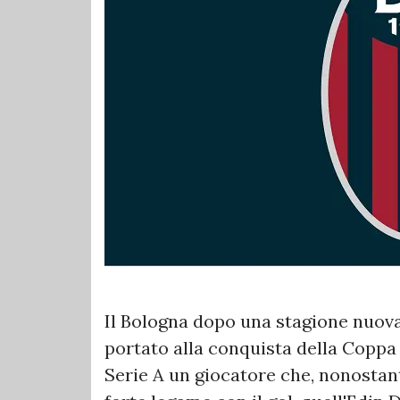
Il Bologna dopo una stagione nuova
portato alla conquista della Coppa 
Serie A un giocatore che, nonostant