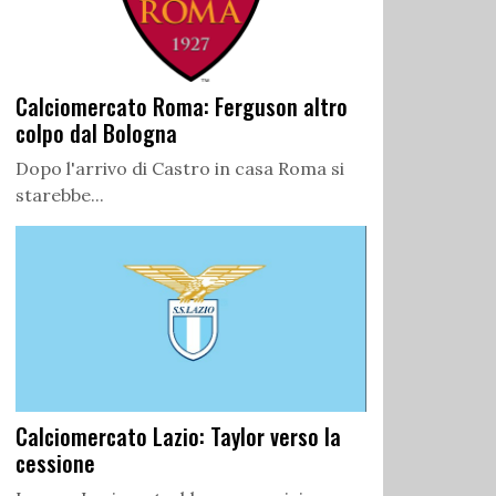
Calciomercato Roma: Ferguson altro
colpo dal Bologna
Dopo l'arrivo di Castro in casa Roma si
starebbe...
Calciomercato Lazio: Taylor verso la
cessione