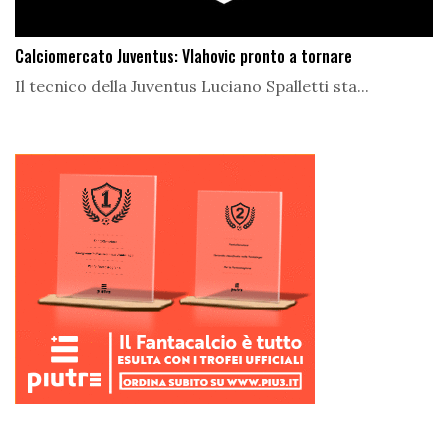
Calciomercato Juventus: Vlahovic pronto a tornare
Il tecnico della Juventus Luciano Spalletti sta...