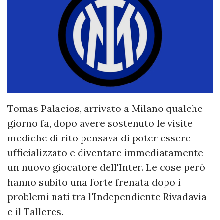
Tomas Palacios, arrivato a Milano qualche
giorno fa, dopo avere sostenuto le visite
mediche di rito pensava di poter essere
ufficializzato e diventare immediatamente
un nuovo giocatore dell'Inter. Le cose però
hanno subito una forte frenata dopo i
problemi nati tra l'Independiente Rivadavia
e il Talleres.