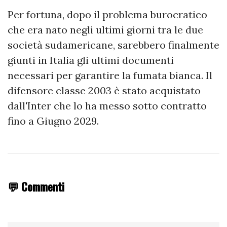
Per fortuna, dopo il problema burocratico
che era nato negli ultimi giorni tra le due
società sudamericane, sarebbero finalmente
giunti in Italia gli ultimi documenti
necessari per garantire la fumata bianca. Il
difensore classe 2003 è stato acquistato
dall'Inter che lo ha messo sotto contratto
fino a Giugno 2029.
💬 Commenti