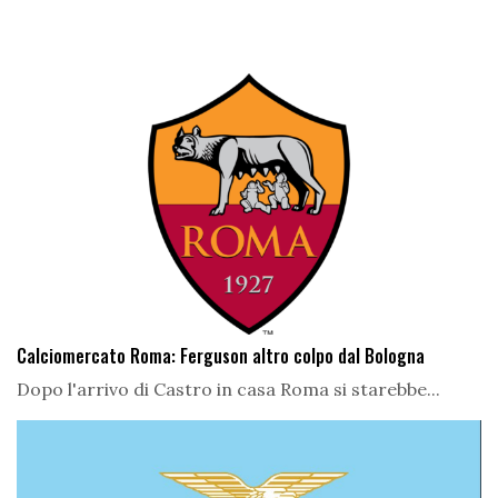
Calciomercato Roma: Ferguson altro colpo dal Bologna
Dopo l'arrivo di Castro in casa Roma si starebbe...