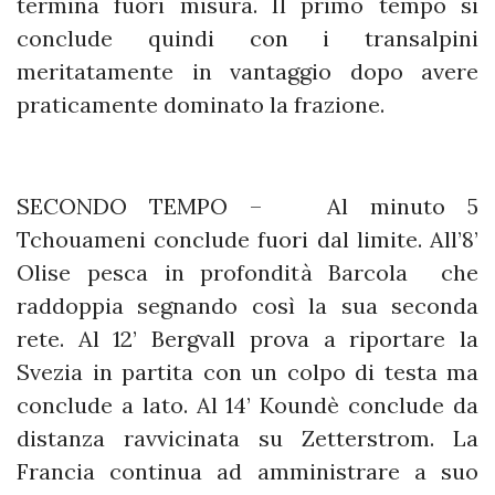
termina fuori misura. Il primo tempo si
conclude quindi con i transalpini
meritatamente in vantaggio dopo avere
praticamente dominato la frazione.
SECONDO TEMPO – Al minuto 5
Tchouameni conclude fuori dal limite. All’8’
Olise pesca in profondità Barcola che
raddoppia segnando così la sua seconda
rete. Al 12’ Bergvall prova a riportare la
Svezia in partita con un colpo di testa ma
conclude a lato. Al 14’ Koundè conclude da
distanza ravvicinata su Zetterstrom. La
Francia continua ad amministrare a suo