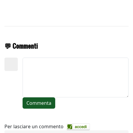
💬 Commenti