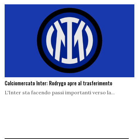
Calciomercato Inter: Rodrygo apre al trasferimento
L'Inter sta facendo passi importanti verso la...