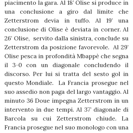
piacimento la gara. Al 18’ Olise si produce in
una conclusione a giro dal limite che
Zetterstrom devia in tuffo. Al 19’ una
conclusione di Olise è deviata in corner. Al
26’ Olise, servito dalla sinistra, conclude su
Zetterstrom da posizione favorevole. Al 29’
Olise pesca in profondità Mbappè che segna
il 3-0 con un diagonale concludendo il
discorso. Per lui si tratta del sesto gol in
questo Mondiale. La Francia prosegue nel
suo assedio non paga del largo vantaggio. Al
minuto 36 Doue impegna Zetterstrom in un
intervento in due tempi. Al 37’ diagonale di
Barcola su cui Zetterstrom chiude. La
Francia prosegue nel suo monologo con una