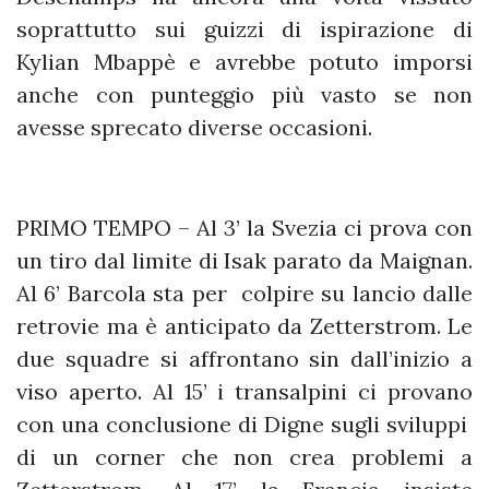
soprattutto sui guizzi di ispirazione di
Kylian Mbappè e avrebbe potuto imporsi
anche con punteggio più vasto se non
avesse sprecato diverse occasioni.
PRIMO TEMPO – Al 3’ la Svezia ci prova con
un tiro dal limite di Isak parato da Maignan.
Al 6’ Barcola sta per colpire su lancio dalle
retrovie ma è anticipato da Zetterstrom. Le
due squadre si affrontano sin dall’inizio a
viso aperto. Al 15’ i transalpini ci provano
con una conclusione di Digne sugli sviluppi
di un corner che non crea problemi a