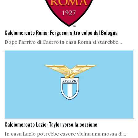
Calciomercato Roma: Ferguson altro colpo dal Bologna
Dopo l'arrivo di Castro in casa Roma si starebbe...
Calciomercato Lazio: Taylor verso la cessione
In casa Lazio potrebbe essere vicina una mossa di...