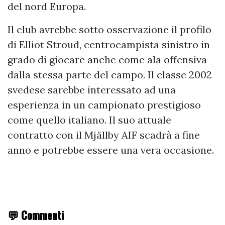
del nord Europa.
Il club avrebbe sotto osservazione il profilo
di Elliot Stroud, centrocampista sinistro in
grado di giocare anche come ala offensiva
dalla stessa parte del campo. Il classe 2002
svedese sarebbe interessato ad una
esperienza in un campionato prestigioso
come quello italiano. Il suo attuale
contratto con il Mjällby AIF scadrà a fine
anno e potrebbe essere una vera occasione.
💬 Commenti