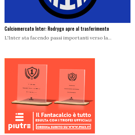
Calciomercato Inter: Rodrygo apre al trasferimento
L'Inter sta facendo passi importanti verso la...