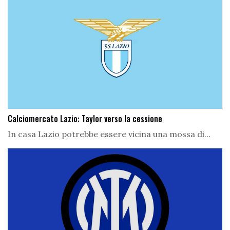
Calciomercato Lazio: Taylor verso la cessione
In casa Lazio potrebbe essere vicina una mossa di...