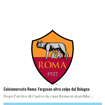
Calciomercato Roma: Ferguson altro colpo dal Bologna
Dopo l'arrivo di Castro in casa Roma si starebbe...