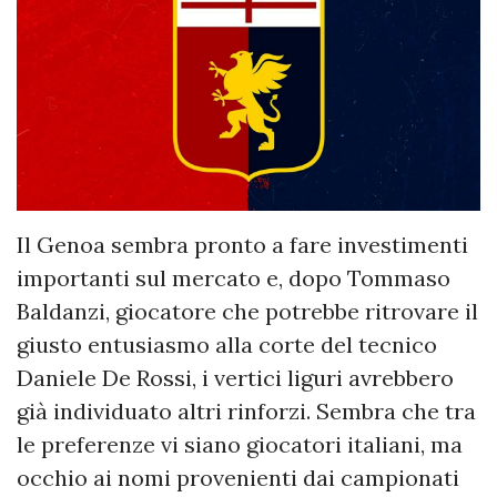
Il Genoa sembra pronto a fare investimenti
importanti sul mercato e, dopo Tommaso
Baldanzi, giocatore che potrebbe ritrovare il
giusto entusiasmo alla corte del tecnico
Daniele De Rossi, i vertici liguri avrebbero
già individuato altri rinforzi. Sembra che tra
le preferenze vi siano giocatori italiani, ma
occhio ai nomi provenienti dai campionati