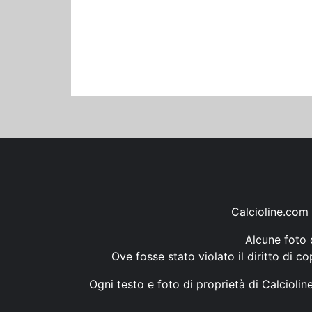
Calcioline.com 
Alcune foto d
Ove fosse stato violato il diritto di c
Ogni testo e foto di proprietà di Calcioli