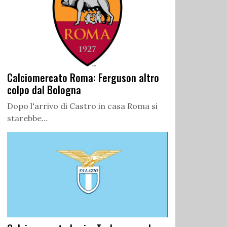
Calciomercato Roma: Ferguson altro
colpo dal Bologna
Dopo l'arrivo di Castro in casa Roma si
starebbe...