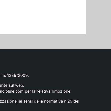
ni n. 1289/2009.
erite sul web.
lcioline.com
per la relativa rimozione.
zzazione, ai sensi della normativa n.29 del