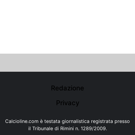
Redazione
Privacy
Calcioline.com è testata giornalistica registrata presso
il Tribunale di Rimini n. 1289/2009.