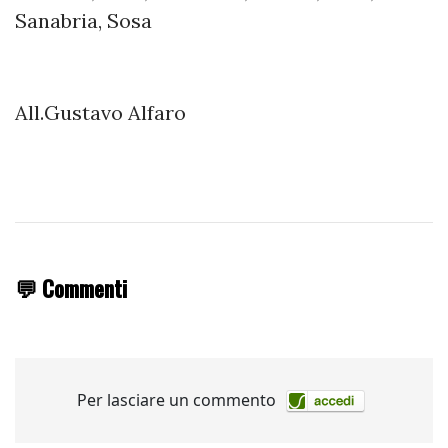
Sanabria, Sosa
All.Gustavo Alfaro
💬 Commenti