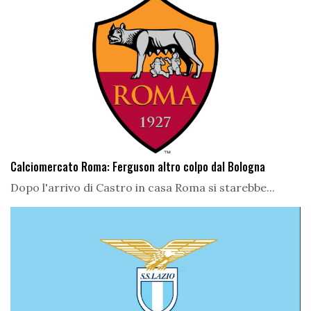
Calciomercato Roma: Ferguson altro colpo dal Bologna
Dopo l'arrivo di Castro in casa Roma si starebbe...