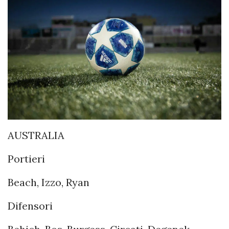
AUSTRALIA
Portieri
Beach, Izzo, Ryan
Difensori