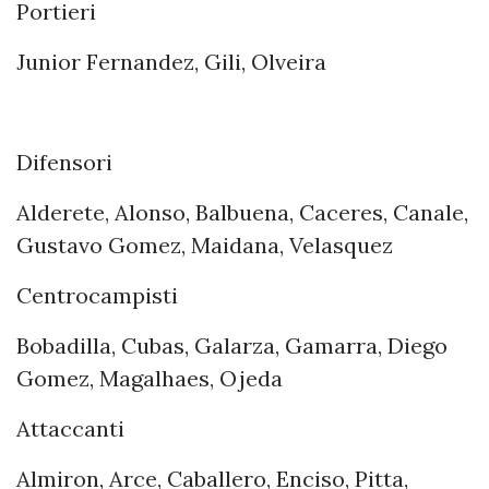
Portieri
Junior Fernandez, Gili, Olveira
Difensori
Alderete, Alonso, Balbuena, Caceres, Canale,
Gustavo Gomez, Maidana, Velasquez
Centrocampisti
Bobadilla, Cubas, Galarza, Gamarra, Diego
Gomez, Magalhaes, Ojeda
Attaccanti
Almiron, Arce, Caballero, Enciso, Pitta,