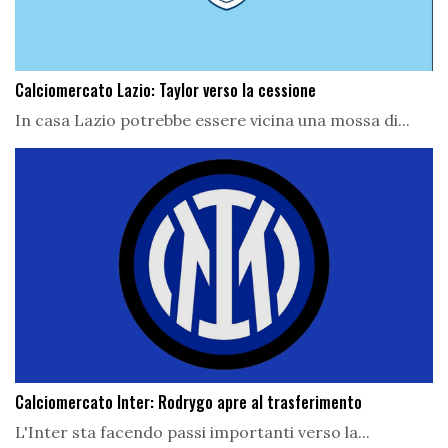
Calciomercato Lazio: Taylor verso la cessione
In casa Lazio potrebbe essere vicina una mossa di...
Calciomercato Inter: Rodrygo apre al trasferimento
L'Inter sta facendo passi importanti verso la...