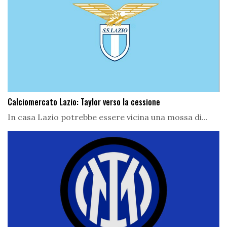
Calciomercato Lazio: Taylor verso la cessione
In casa Lazio potrebbe essere vicina una mossa di...