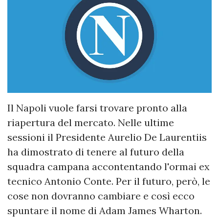
Il Napoli vuole farsi trovare pronto alla
riapertura del mercato. Nelle ultime
sessioni il Presidente Aurelio De Laurentiis
ha dimostrato di tenere al futuro della
squadra campana accontentando l'ormai ex
tecnico Antonio Conte. Per il futuro, però, le
cose non dovranno cambiare e così ecco
spuntare il nome di Adam James Wharton.