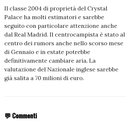
Il classe 2004 di proprietà del Crystal
Palace ha molti estimatori e sarebbe
seguito con particolare attenzione anche
dal Real Madrid. Il centrocampista è stato al
centro dei rumors anche nello scorso mese
di Gennaio e in estate potrebbe
definitivamente cambiare aria. La
valutazione del Nazionale inglese sarebbe
già salita a 70 milioni di euro.
💬 Commenti