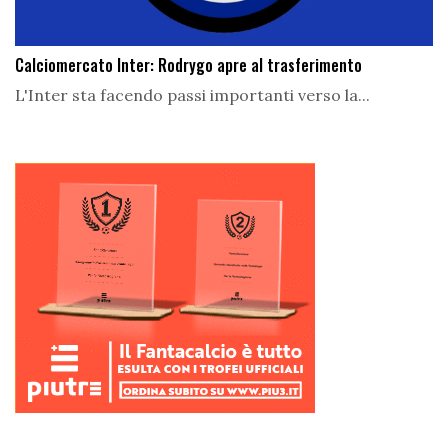
Calciomercato Inter: Rodrygo apre al trasferimento
L'Inter sta facendo passi importanti verso la...