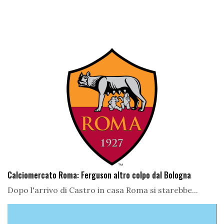
Calciomercato Roma: Ferguson altro colpo dal Bologna
Dopo l'arrivo di Castro in casa Roma si starebbe...