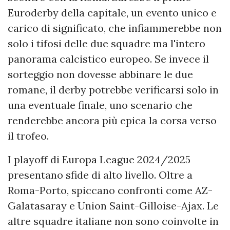
Euroderby della capitale, un evento unico e
carico di significato, che infiammerebbe non
solo i tifosi delle due squadre ma l'intero
panorama calcistico europeo. Se invece il
sorteggio non dovesse abbinare le due
romane, il derby potrebbe verificarsi solo in
una eventuale finale, uno scenario che
renderebbe ancora più epica la corsa verso
il trofeo.
I playoff di Europa League 2024/2025
presentano sfide di alto livello. Oltre a
Roma-Porto, spiccano confronti come AZ-
Galatasaray e Union Saint-Gilloise-Ajax. Le
altre squadre italiane non sono coinvolte in