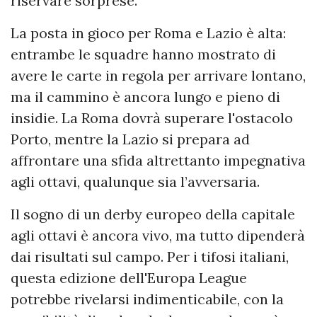
riservare sorprese.
La posta in gioco per Roma e Lazio è alta:
entrambe le squadre hanno mostrato di
avere le carte in regola per arrivare lontano,
ma il cammino è ancora lungo e pieno di
insidie. La Roma dovrà superare l'ostacolo
Porto, mentre la Lazio si prepara ad
affrontare una sfida altrettanto impegnativa
agli ottavi, qualunque sia l’avversaria.
Il sogno di un derby europeo della capitale
agli ottavi è ancora vivo, ma tutto dipenderà
dai risultati sul campo. Per i tifosi italiani,
questa edizione dell'Europa League
potrebbe rivelarsi indimenticabile, con la