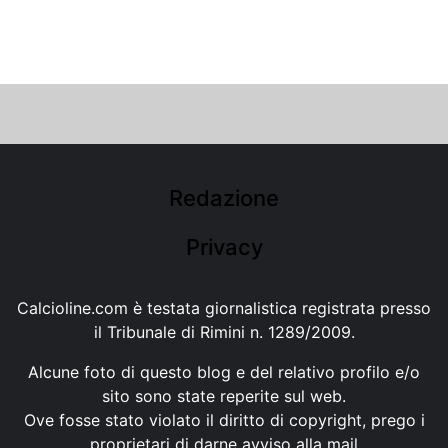
Redazione
Privacy
Calcioline.com è testata giornalistica registrata presso
il Tribunale di Rimini n. 1289/2009.
Alcune foto di questo blog e del relativo profilo e/o
sito sono state reperite sul web.
Ove fosse stato violato il diritto di copyright, prego i
proprietari di darne avviso alla mail