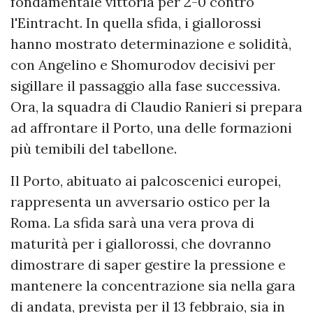
fondamentale vittoria per 2-0 contro
l'Eintracht. In quella sfida, i giallorossi
hanno mostrato determinazione e solidità,
con Angelino e Shomurodov decisivi per
sigillare il passaggio alla fase successiva.
Ora, la squadra di Claudio Ranieri si prepara
ad affrontare il Porto, una delle formazioni
più temibili del tabellone.
Il Porto, abituato ai palcoscenici europei,
rappresenta un avversario ostico per la
Roma. La sfida sarà una vera prova di
maturità per i giallorossi, che dovranno
dimostrare di saper gestire la pressione e
mantenere la concentrazione sia nella gara
di andata, prevista per il 13 febbraio, sia in