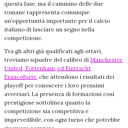
questa fase, ma il cammino delle due
romane rappresenta comunque
un'opportunità importante per il calcio
italiano di lasciare un segno nella
competizione.
Tra gli altri già qualificati agli ottavi,
troviamo squadre del calibro di
Manchester
United, Tottenham, ed Eintracht
Francoforte
, che attendono i risultati dei
playoff per conoscere i loro prossimi
avversari. La presenza di formazioni così
prestigiose sottolinea quanto la
competizione sia competitiva e
imprevedibile, con ogni turno che potrebbe