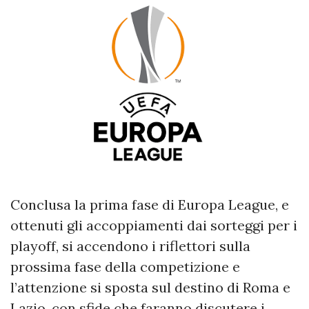
Conclusa la prima fase di Europa League, e
ottenuti gli accoppiamenti dai sorteggi per i
playoff, si accendono i riflettori sulla
prossima fase della competizione e
l’attenzione si sposta sul destino di Roma e
Lazio, con sfide che faranno discutere i