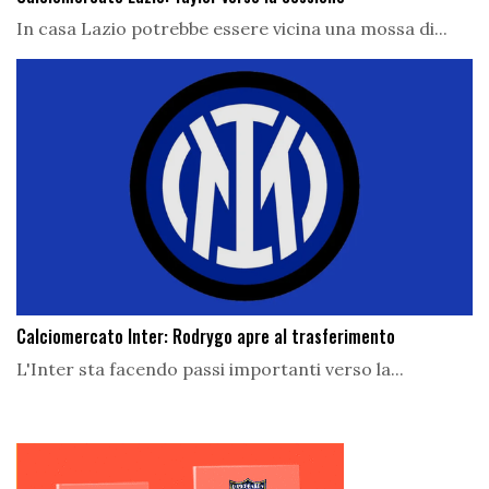
In casa Lazio potrebbe essere vicina una mossa di...
Calciomercato Inter: Rodrygo apre al trasferimento
L'Inter sta facendo passi importanti verso la...