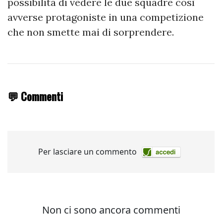
possibilità di vedere le due squadre così
avverse protagoniste in una competizione
che non smette mai di sorprendere.
💬 Commenti