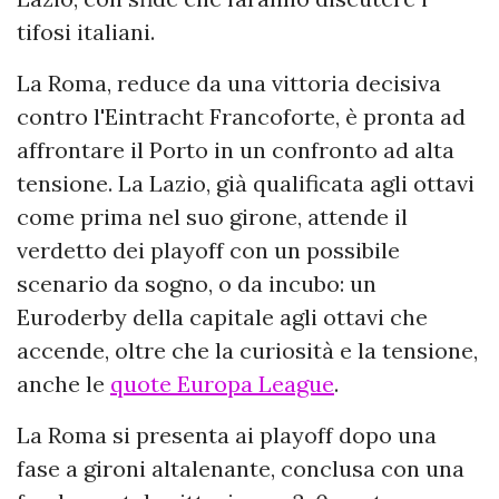
tifosi italiani.
La Roma, reduce da una vittoria decisiva
contro l'Eintracht Francoforte, è pronta ad
affrontare il Porto in un confronto ad alta
tensione. La Lazio, già qualificata agli ottavi
come prima nel suo girone, attende il
verdetto dei playoff con un possibile
scenario da sogno, o da incubo: un
Euroderby della capitale agli ottavi che
accende, oltre che la curiosità e la tensione,
anche le
quote Europa League
.
La Roma si presenta ai playoff dopo una
fase a gironi altalenante, conclusa con una