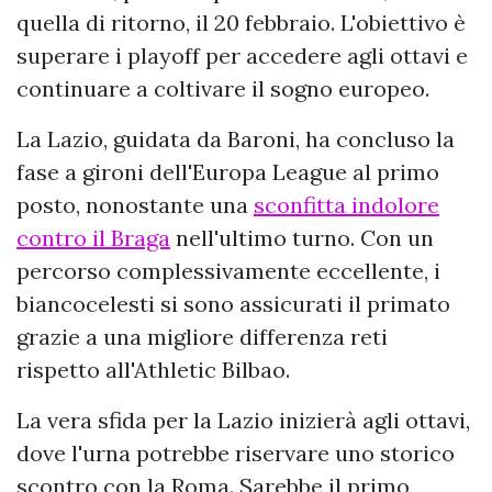
quella di ritorno, il 20 febbraio. L'obiettivo è
superare i playoff per accedere agli ottavi e
continuare a coltivare il sogno europeo.
La Lazio, guidata da Baroni, ha concluso la
fase a gironi dell'Europa League al primo
posto, nonostante una
sconfitta indolore
contro il Braga
nell'ultimo turno. Con un
percorso complessivamente eccellente, i
biancocelesti si sono assicurati il primato
grazie a una migliore differenza reti
rispetto all'Athletic Bilbao.
La vera sfida per la Lazio inizierà agli ottavi,
dove l'urna potrebbe riservare uno storico
scontro con la Roma. Sarebbe il primo