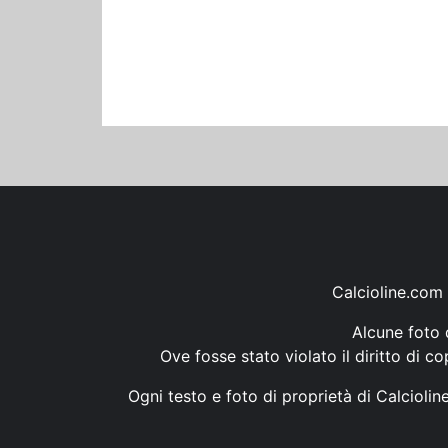
Calcioline.com 
Alcune foto d
Ove fosse stato violato il diritto di c
Ogni testo e foto di proprietà di Calcioli