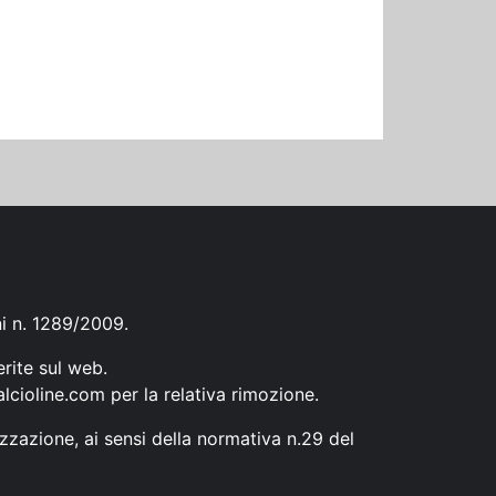
ni n. 1289/2009.
erite sul web.
lcioline.com
per la relativa rimozione.
zzazione, ai sensi della normativa n.29 del