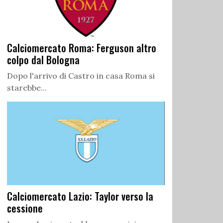
Calciomercato Roma: Ferguson altro
colpo dal Bologna
Dopo l'arrivo di Castro in casa Roma si
starebbe...
Calciomercato Lazio: Taylor verso la
cessione