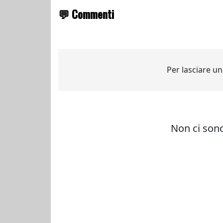
💬 Commenti