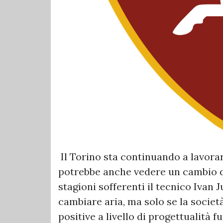
Il Torino sta continuando a lavorar
potrebbe anche vedere un cambio d
stagioni sofferenti il tecnico Ivan J
cambiare aria, ma solo se la socie
positive a livello di progettualità fu