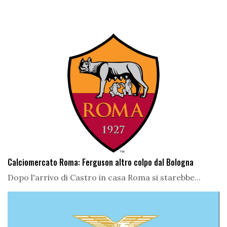
Calciomercato Roma: Ferguson altro colpo dal Bologna
Dopo l'arrivo di Castro in casa Roma si starebbe...