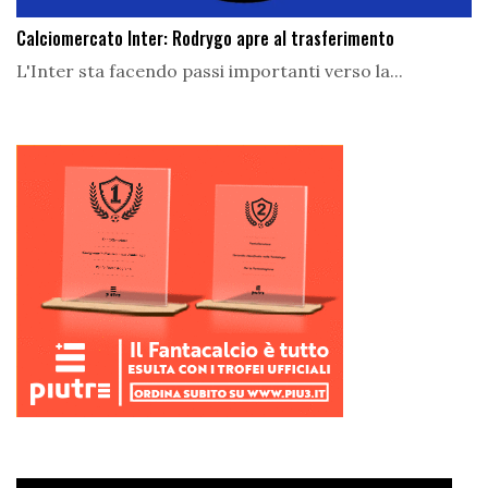
Calciomercato Inter: Rodrygo apre al trasferimento
L'Inter sta facendo passi importanti verso la...