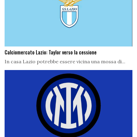
Calciomercato Lazio: Taylor verso la cessione
In casa Lazio potrebbe essere vicina una mossa di...