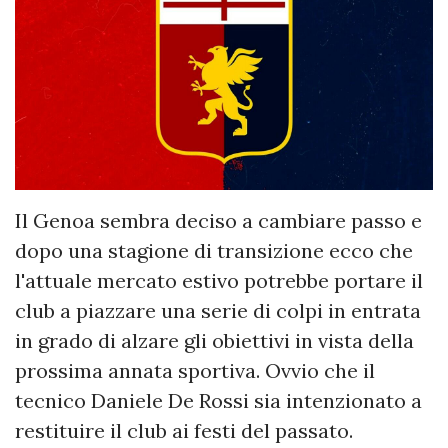
Il Genoa sembra deciso a cambiare passo e
dopo una stagione di transizione ecco che
l'attuale mercato estivo potrebbe portare il
club a piazzare una serie di colpi in entrata
in grado di alzare gli obiettivi in vista della
prossima annata sportiva. Ovvio che il
tecnico Daniele De Rossi sia intenzionato a
restituire il club ai festi del passato.