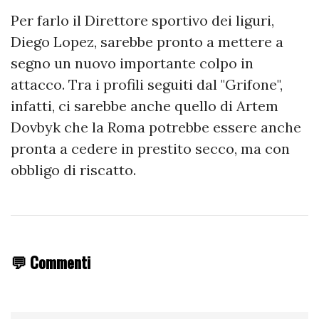
Per farlo il Direttore sportivo dei liguri,
Diego Lopez, sarebbe pronto a mettere a
segno un nuovo importante colpo in
attacco. Tra i profili seguiti dal "Grifone",
infatti, ci sarebbe anche quello di Artem
Dovbyk che la Roma potrebbe essere anche
pronta a cedere in prestito secco, ma con
obbligo di riscatto.
💬 Commenti