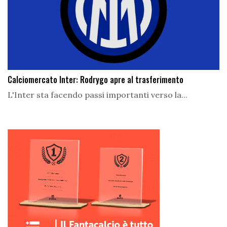
Calciomercato Inter: Rodrygo apre al trasferimento
L'Inter sta facendo passi importanti verso la...