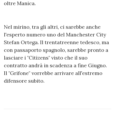
oltre Manica.
Nel mirino, tra gli altri, ci sarebbe anche
l'esperto numero uno del Manchester City
Stefan Ortega. Il trentatreenne tedesco, ma
con passaporto spagnolo, sarebbe pronto a
lasciare i "Citizens" visto che il suo
contratto andrà in scadenza a fine Giugno.
Il "Grifone" vorrebbe arrivare all'estremo
difensore subito.