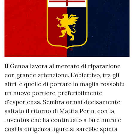
Il Genoa lavora al mercato di riparazione
con grande attenzione. L'obiettivo, tra gli
altri, è quello di portare in maglia rossoblu
un nuovo portiere, preferibilmente
d'esperienza. Sembra ormai decisamente
saltato il ritorno di Mattia Perin, con la
Juventus che ha continuato a fare muro e
così la dirigenza ligure si sarebbe spinta