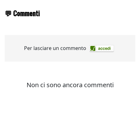
💬 Commenti