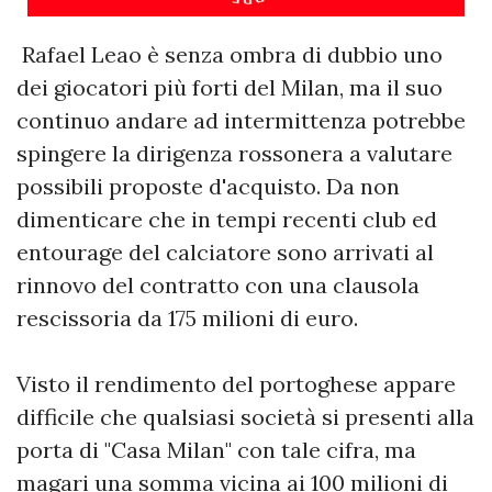
Rafael Leao è senza ombra di dubbio uno
dei giocatori più forti del Milan, ma il suo
continuo andare ad intermittenza potrebbe
spingere la dirigenza rossonera a valutare
possibili proposte d'acquisto. Da non
dimenticare che in tempi recenti club ed
entourage del calciatore sono arrivati al
rinnovo del contratto con una clausola
rescissoria da 175 milioni di euro.
Visto il rendimento del portoghese appare
difficile che qualsiasi società si presenti alla
porta di "Casa Milan" con tale cifra, ma
magari una somma vicina ai 100 milioni di