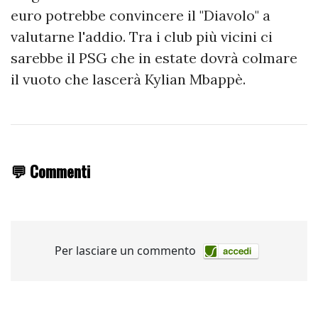
euro potrebbe convincere il "Diavolo" a
valutarne l'addio. Tra i club più vicini ci
sarebbe il PSG che in estate dovrà colmare
il vuoto che lascerà Kylian Mbappè.
💬 Commenti