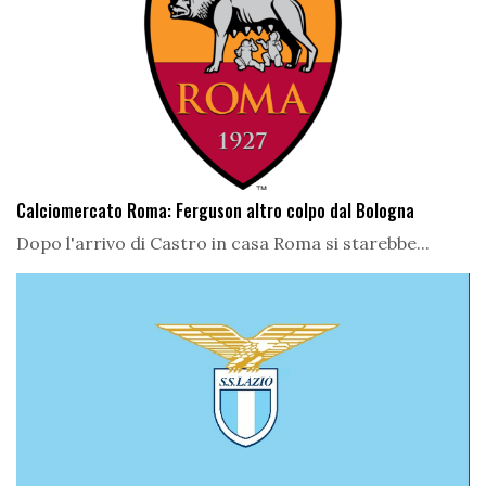
Calciomercato Roma: Ferguson altro colpo dal Bologna
Dopo l'arrivo di Castro in casa Roma si starebbe...