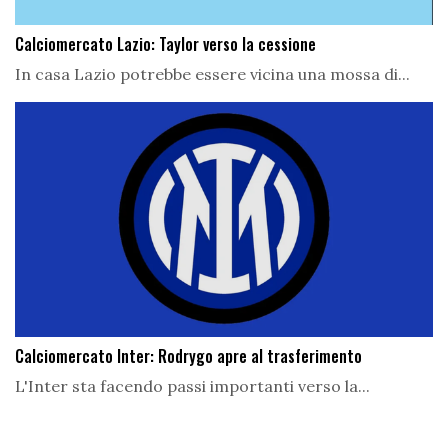
Calciomercato Lazio: Taylor verso la cessione
In casa Lazio potrebbe essere vicina una mossa di...
Calciomercato Inter: Rodrygo apre al trasferimento
L'Inter sta facendo passi importanti verso la...