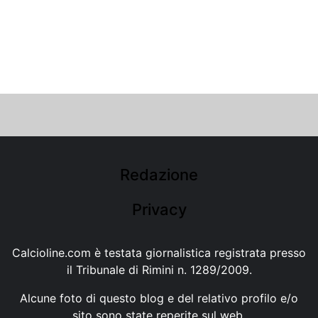
Redazione
Privacy
Calcioline.com è testata giornalistica registrata presso
il Tribunale di Rimini n. 1289/2009.
Alcune foto di questo blog e del relativo profilo e/o
sito sono state reperite sul web.