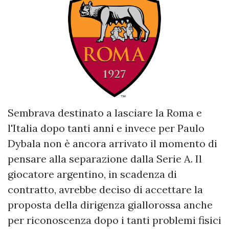
Sembrava destinato a lasciare la Roma e
l'Italia dopo tanti anni e invece per Paulo
Dybala non è ancora arrivato il momento di
pensare alla separazione dalla Serie A. Il
giocatore argentino, in scadenza di
contratto, avrebbe deciso di accettare la
proposta della dirigenza giallorossa anche
per riconoscenza dopo i tanti problemi fisici