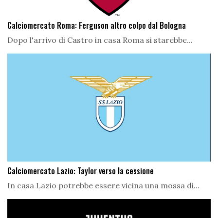
Calciomercato Roma: Ferguson altro colpo dal Bologna
Dopo l'arrivo di Castro in casa Roma si starebbe...
Calciomercato Lazio: Taylor verso la cessione
In casa Lazio potrebbe essere vicina una mossa di...