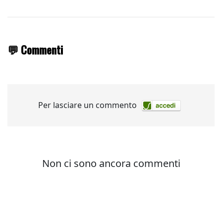
💬 Commenti