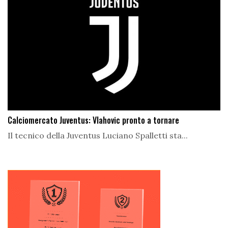
Calciomercato Juventus: Vlahovic pronto a tornare
Il tecnico della Juventus Luciano Spalletti sta...