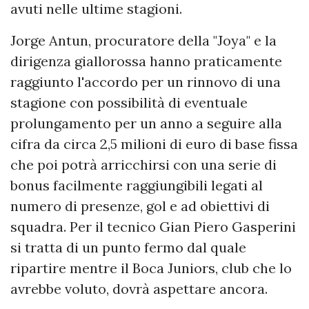
avuti nelle ultime stagioni.
Jorge Antun, procuratore della "Joya" e la
dirigenza giallorossa hanno praticamente
raggiunto l'accordo per un rinnovo di una
stagione con possibilità di eventuale
prolungamento per un anno a seguire alla
cifra da circa 2,5 milioni di euro di base fissa
che poi potrà arricchirsi con una serie di
bonus facilmente raggiungibili legati al
numero di presenze, gol e ad obiettivi di
squadra. Per il tecnico Gian Piero Gasperini
si tratta di un punto fermo dal quale
ripartire mentre il Boca Juniors, club che lo
avrebbe voluto, dovrà aspettare ancora.