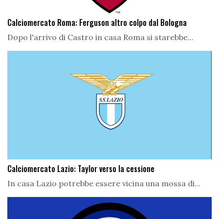
Calciomercato Roma: Ferguson altro colpo dal Bologna
Dopo l'arrivo di Castro in casa Roma si starebbe...
Calciomercato Lazio: Taylor verso la cessione
In casa Lazio potrebbe essere vicina una mossa di...