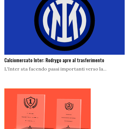
Calciomercato Inter: Rodrygo apre al trasferimento
L'Inter sta facendo passi importanti verso la...