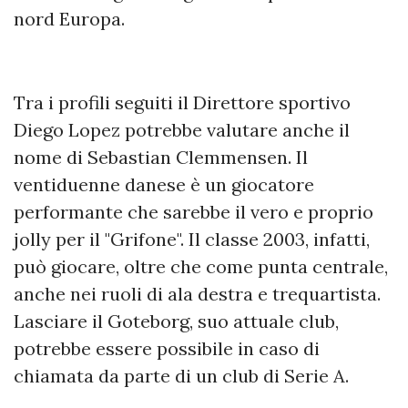
nord Europa.
Tra i profili seguiti il Direttore sportivo
Diego Lopez potrebbe valutare anche il
nome di Sebastian Clemmensen. Il
ventiduenne danese è un giocatore
performante che sarebbe il vero e proprio
jolly per il "Grifone". Il classe 2003, infatti,
può giocare, oltre che come punta centrale,
anche nei ruoli di ala destra e trequartista.
Lasciare il Goteborg, suo attuale club,
potrebbe essere possibile in caso di
chiamata da parte di un club di Serie A.