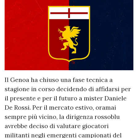
Il Genoa ha chiuso una fase tecnica a
stagione in corso decidendo di affidarsi per
il presente e per il futuro a mister Daniele
De Rossi. Per il mercato estivo, oramai
sempre più vicino, la dirigenza rossoblu
avrebbe deciso di valutare giocatori
militanti negli emergenti campionati del