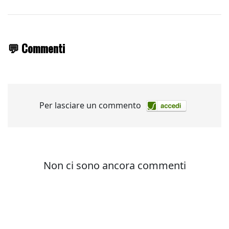
💬 Commenti