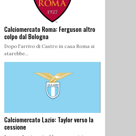
Calciomercato Roma: Ferguson altro
colpo dal Bologna
Dopo l'arrivo di Castro in casa Roma si
starebbe...
Calciomercato Lazio: Taylor verso la
cessione