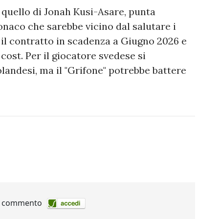
 quello di Jonah Kusi-Asare, punta
onaco che sarebbe vicino dal salutare i
a il contratto in scadenza a Giugno 2026 e
cost. Per il giocatore svedese si
landesi, ma il "Grifone" potrebbe battere