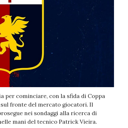
ia per cominciare, con la sfida di Coppa
 sul fronte del mercato giocatori. Il
rosegue nei sondaggi alla ricerca di
elle mani del tecnico Patrick Vieira.