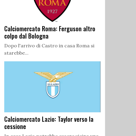
Calciomercato Roma: Ferguson altro
colpo dal Bologna
Dopo l'arrivo di Castro in casa Roma si
starebbe...
Calciomercato Lazio: Taylor verso la
cessione